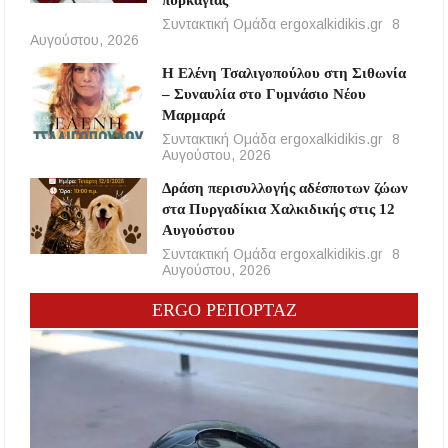
Συντακτική Ομάδα ergoxalkidikis.gr
8
Αυγούστου, 2026
Η Ελένη Τσαλιγοπούλου στη Σιθωνία
– Συναυλία στο Γυμνάσιο Νέου
Μαρμαρά
Συντακτική Ομάδα ergoxalkidikis.gr
8
Αυγούστου, 2026
Δράση περισυλλογής αδέσποτων ζώων
στα Πυργαδίκια Χαλκιδικής στις 12
Αυγούστου
Συντακτική Ομάδα ergoxalkidikis.gr
8
Αυγούστου, 2026
ERGO ΡΕΠΟΡΤΑΖ