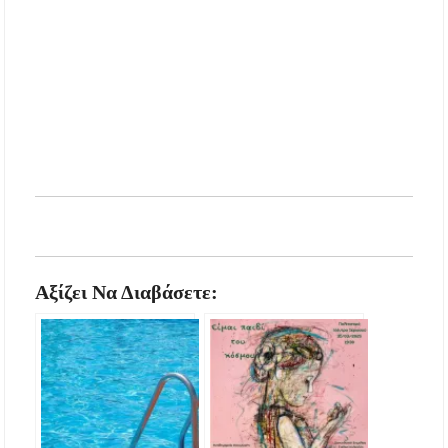
Αξίζει Να Διαβάσετε: