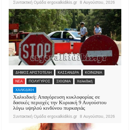
Συντακτική Ομάδα ergoxalkidikis.gr
8 Αυγούστου, 2026
ΔΗΜΟΣ ΑΡΙΣΤΟΤΕΛΗ
ΚΑΣΣΑΝΔΡΑ
ΚΟΙΝΩΝΙΑ
ΝΕΑ
ΠΟΛΥΓΥΡΟΣ
ΣΙΘΩΝΙΑ
Χαλκιδική
ΧΑΛΚΙΔΙΚΗ
Χαλκιδική: Απαγόρευση κυκλοφορίας σε
δασικές περιοχές την Κυριακή 9 Αυγούστου
λόγω υψηλού κινδύνου πυρκαγιάς
Συντακτική Ομάδα ergoxalkidikis.gr
8 Αυγούστου, 2026