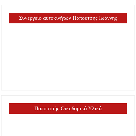
Συνεργείο αυτοκινήτων Παπουτσής Ιωάννης
Παπουτσής Οικοδομικά Υλικά