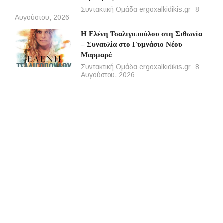
Συντακτική Ομάδα ergoxalkidikis.gr
8
Αυγούστου, 2026
Η Ελένη Τσαλιγοπούλου στη Σιθωνία
– Συναυλία στο Γυμνάσιο Νέου
Μαρμαρά
Συντακτική Ομάδα ergoxalkidikis.gr
8
Αυγούστου, 2026