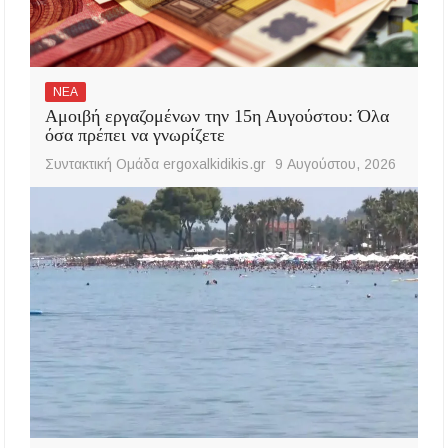
ΝΕΑ
Αμοιβή εργαζομένων την 15η Αυγούστου: Όλα
όσα πρέπει να γνωρίζετε
Συντακτική Ομάδα ergoxalkidikis.gr
9 Αυγούστου, 2026