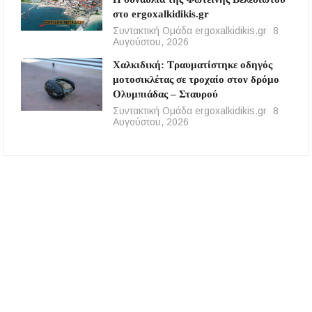
στο ergoxalkidikis.gr
Συντακτική Ομάδα ergoxalkidikis.gr
8
Αυγούστου, 2026
Χαλκιδική: Τραυματίστηκε οδηγός
μοτοσικλέτας σε τροχαίο στον δρόμο
Ολυμπιάδας – Σταυρού
Συντακτική Ομάδα ergoxalkidikis.gr
8
Αυγούστου, 2026