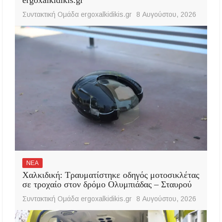
ergoxalkidikis.gr
Συντακτική Ομάδα ergoxalkidikis.gr
8 Αυγούστου, 2026
ΝΕΑ
Χαλκιδική: Τραυματίστηκε οδηγός μοτοσικλέτας
σε τροχαίο στον δρόμο Ολυμπιάδας – Σταυρού
Συντακτική Ομάδα ergoxalkidikis.gr
8 Αυγούστου, 2026