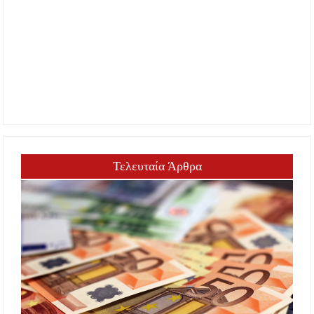
Τελευταία Άρθρα