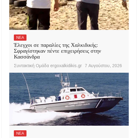
ΝΕΑ
Έλεγχοι σε παραλίες της Χαλκιδικής:
Σφραγίστηκαν πέντε επιχειρήσεις στην
Κασσάνδρα
Συντακτική Ομάδα ergoxalkidikis.gr
7 Αυγούστου, 2026
ΝΕΑ