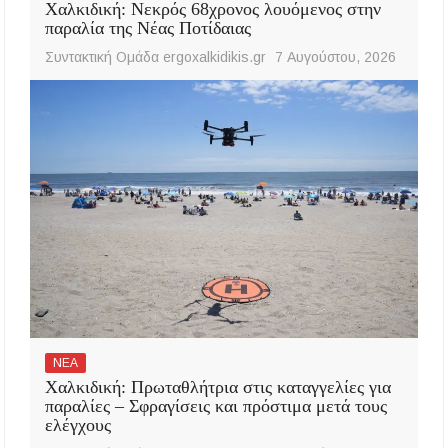
Χαλκιδική: Νεκρός 68χρονος λουόμενος στην
παραλία της Νέας Ποτίδαιας
Συντακτική Ομάδα ergoxalkidikis.gr
7 Αυγούστου, 2026
ΝΕΑ
Χαλκιδική: Πρωταθλήτρια στις καταγγελίες για
παραλίες – Σφραγίσεις και πρόστιμα μετά τους
ελέγχους