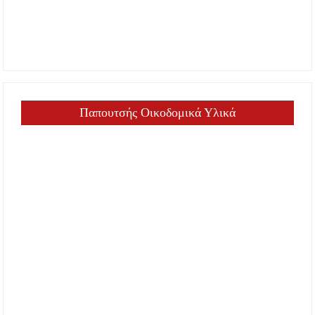
Παπουτσής Οικοδομικά Υλικά