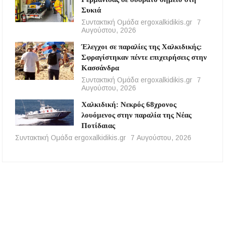
Συκιά
Συντακτική Ομάδα ergoxalkidikis.gr
7
Αυγούστου, 2026
Έλεγχοι σε παραλίες της Χαλκιδικής:
Σφραγίστηκαν πέντε επιχειρήσεις στην
Κασσάνδρα
Συντακτική Ομάδα ergoxalkidikis.gr
7
Αυγούστου, 2026
Χαλκιδική: Νεκρός 68χρονος
λουόμενος στην παραλία της Νέας
Ποτίδαιας
Συντακτική Ομάδα ergoxalkidikis.gr
7 Αυγούστου, 2026