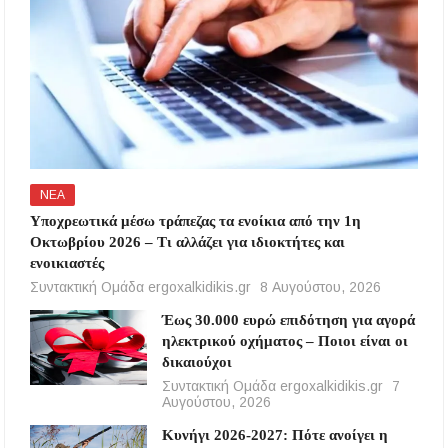
ΝΕΑ
Υποχρεωτικά μέσω τράπεζας τα ενοίκια από την 1η
Οκτωβρίου 2026 – Τι αλλάζει για ιδιοκτήτες και
ενοικιαστές
Συντακτική Ομάδα ergoxalkidikis.gr
8 Αυγούστου, 2026
Έως 30.000 ευρώ επιδότηση για αγορά
ηλεκτρικού οχήματος – Ποιοι είναι οι
δικαιούχοι
Συντακτική Ομάδα ergoxalkidikis.gr
7
Αυγούστου, 2026
Κυνήγι 2026-2027: Πότε ανοίγει η