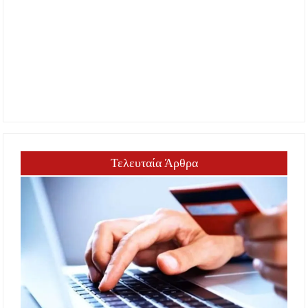
Τελευταία Άρθρα