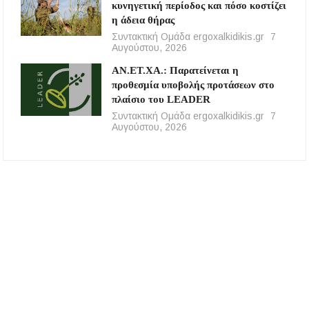
κυνηγετική περίοδος και πόσο κοστίζει
η άδεια θήρας
Συντακτική Ομάδα ergoxalkidikis.gr
7
Αυγούστου, 2026
ΑΝ.ΕΤ.ΧΑ.: Παρατείνεται η
προθεσμία υποβολής προτάσεων στο
πλαίσιο του LEADER
Συντακτική Ομάδα ergoxalkidikis.gr
7
Αυγούστου, 2026