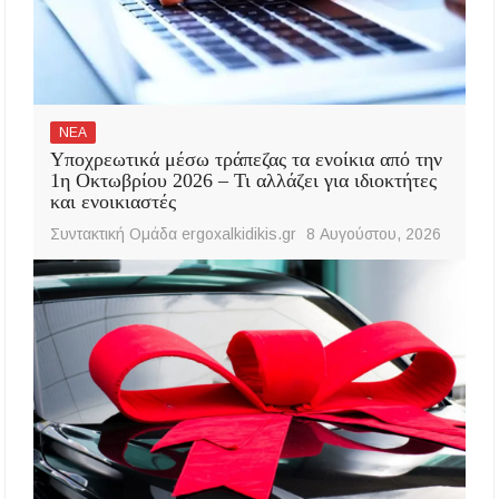
ΝΕΑ
Υποχρεωτικά μέσω τράπεζας τα ενοίκια από την
1η Οκτωβρίου 2026 – Τι αλλάζει για ιδιοκτήτες
και ενοικιαστές
Συντακτική Ομάδα ergoxalkidikis.gr
8 Αυγούστου, 2026