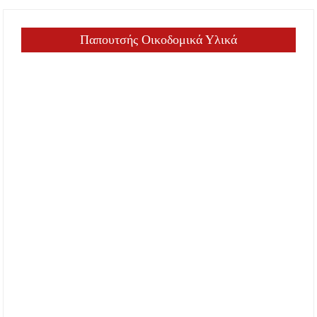
Παπουτσής Οικοδομικά Υλικά