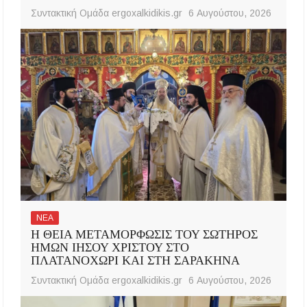
Συντακτική Ομάδα ergoxalkidikis.gr
6 Αυγούστου, 2026
ΝΕΑ
Η ΘΕΙΑ ΜΕΤΑΜΟΡΦΩΣΙΣ ΤΟΥ ΣΩΤΗΡΟΣ
ΗΜΩΝ ΙΗΣΟΥ ΧΡΙΣΤΟΥ ΣΤΟ
ΠΛΑΤΑΝΟΧΩΡΙ ΚΑΙ ΣΤΗ ΣΑΡΑΚΗΝΑ
Συντακτική Ομάδα ergoxalkidikis.gr
6 Αυγούστου, 2026