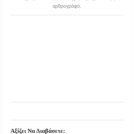
αρθρογράφο.
Αξίζει Να Διαβάσετε: