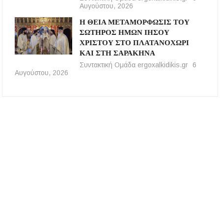
Αυγούστου, 2026
Η ΘΕΙΑ ΜΕΤΑΜΟΡΦΩΣΙΣ ΤΟΥ
ΣΩΤΗΡΟΣ ΗΜΩΝ ΙΗΣΟΥ
ΧΡΙΣΤΟΥ ΣΤΟ ΠΛΑΤΑΝΟΧΩΡΙ
ΚΑΙ ΣΤΗ ΣΑΡΑΚΗΝΑ
Συντακτική Ομάδα ergoxalkidikis.gr
6
Αυγούστου, 2026