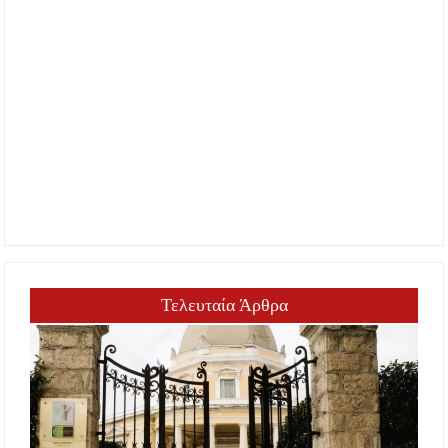
Τελευταία Άρθρα