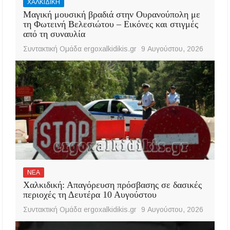
ΧΑΛΚΙΔΙΚΗ
Μαγική μουσική βραδιά στην Ουρανούπολη με
τη Φωτεινή Βελεσιώτου – Εικόνες και στιγμές
από τη συναυλία
Συντακτική Ομάδα ergoxalkidikis.gr
9 Αυγούστου, 2026
ΝΕΑ
Χαλκιδική: Απαγόρευση πρόσβασης σε δασικές
περιοχές τη Δευτέρα 10 Αυγούστου
Συντακτική Ομάδα ergoxalkidikis.gr
9 Αυγούστου, 2026