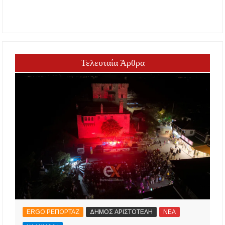
Τελευταία Άρθρα
ERGO ΡΕΠΟΡΤΑΖ
ΔΗΜΟΣ ΑΡΙΣΤΟΤΕΛΗ
ΝΕΑ