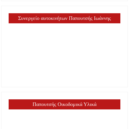
Συνεργείο αυτοκινήτων Παπουτσής Ιωάννης
Παπουτσής Οικοδομικά Υλικά