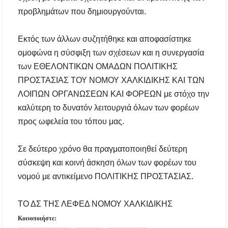
προβλημάτων που δημιουργούνται.
Εκτός των άλλων συζητήθηκε και αποφασίστηκε
ομοφώνα η σύσφιξη των σχέσεων και η συνεργασία
των ΕΘΕΛΟΝΤΙΚΩΝ ΟΜΑΔΩΝ ΠΟΛΙΤΙΚΗΣ
ΠΡΟΣΤΑΣΙΑΣ ΤΟΥ ΝΟΜΟΥ ΧΑΛΚΙΔΙΚΗΣ ΚΑΙ ΤΩΝ
ΛΟΙΠΩΝ ΟΡΓΑΝΩΣΕΩΝ ΚΑΙ ΦΟΡΕΩΝ με στόχο την
καλύτερη το δυνατόν λειτουργιά όλων των φορέων
προς ωφελεία του τόπου μας.
Σε δεύτερο χρόνο θα πραγματοποιηθεί δεύτερη
σύσκεψη και κοινή άσκηση όλων των φορέων του
νομού με αντικείμενο ΠΟΛΙΤΙΚΗΣ ΠΡΟΣΤΑΣΙΑΣ.
ΤΟ ΔΣ ΤΗΣ ΛΕΦΕΔ ΝΟΜΟΥ ΧΑΛΚΙΔΙΚΗΣ
Κοινοποιήστε: