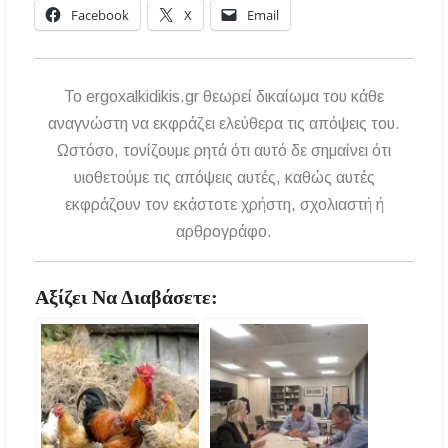
Facebook
X
Email
To ergoxalkidikis.gr θεωρεί δικαίωμα του κάθε
αναγνώστη να εκφράζει ελεύθερα τις απόψεις του.
Ωστόσο, τονίζουμε ρητά ότι αυτό δε σημαίνει ότι
υιοθετούμε τις απόψεις αυτές, καθώς αυτές
εκφράζουν τον εκάστοτε χρήστη, σχολιαστή ή
αρθρογράφο.
Αξίζει Να Διαβάσετε: