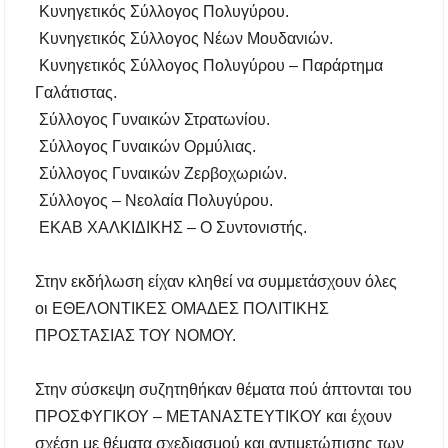
Κυνηγετικός Σύλλογος Πολυγύρου.
Κυνηγετικός Σύλλογος Νέων Μουδανιών.
Κυνηγετικός Σύλλογος Πολυγύρου – Παράρτημα
Γαλάτιστας.
Σύλλογος Γυναικών Στρατωνίου.
Σύλλογος Γυναικών Ορμύλιας.
Σύλλογος Γυναικών Ζερβοχωριών.
Σύλλογος – Νεολαία Πολυγύρου.
ΕΚΑΒ ΧΑΛΚΙΔΙΚΗΣ – Ο Συντονιστής.
Στην εκδήλωση είχαν κληθεί να συμμετάσχουν όλες
οι ΕΘΕΛΟΝΤΙΚΕΣ ΟΜΑΔΕΣ ΠΟΛΙΤΙΚΗΣ
ΠΡΟΣΤΑΣΙΑΣ ΤΟΥ ΝΟΜΟΥ.
Στην σύσκεψη συζητηθήκαν θέματα πού άπτονται του
ΠΡΟΣΦΥΓΙΚΟΥ – ΜΕΤΑΝΑΣΤΕΥΤΙΚΟΥ και έχουν
σχέση με θέματα σχεδιασμού και αντιμετώπισης των