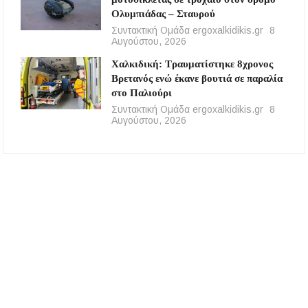
Ολυμπιάδας – Σταυρού
Συντακτική Ομάδα ergoxalkidikis.gr
8
Αυγούστου, 2026
Χαλκιδική: Τραυματίστηκε 8χρονος
Βρετανός ενώ έκανε βουτιά σε παραλία
στο Παλιούρι
Συντακτική Ομάδα ergoxalkidikis.gr
8
Αυγούστου, 2026