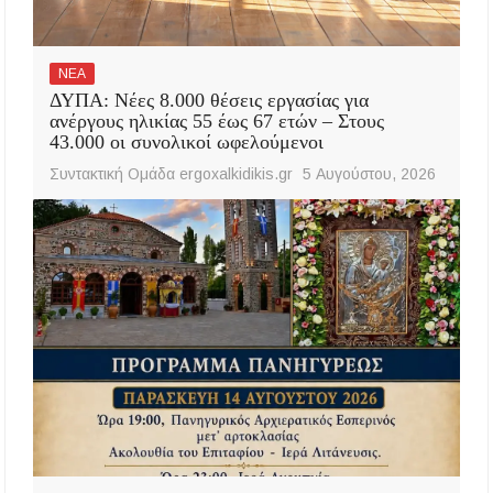
ΝΕΑ
ΔΥΠΑ: Νέες 8.000 θέσεις εργασίας για
ανέργους ηλικίας 55 έως 67 ετών – Στους
43.000 οι συνολικοί ωφελούμενοι
Συντακτική Ομάδα ergoxalkidikis.gr
5 Αυγούστου, 2026