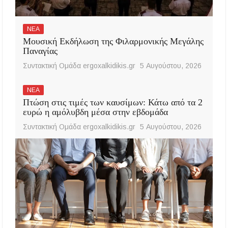
ΝΕΑ
Μουσική Εκδήλωση της Φιλαρμονικής Μεγάλης
Παναγίας
Συντακτική Ομάδα ergoxalkidikis.gr
5 Αυγούστου, 2026
ΝΕΑ
Πτώση στις τιμές των καυσίμων: Κάτω από τα 2
ευρώ η αμόλυβδη μέσα στην εβδομάδα
Συντακτική Ομάδα ergoxalkidikis.gr
5 Αυγούστου, 2026