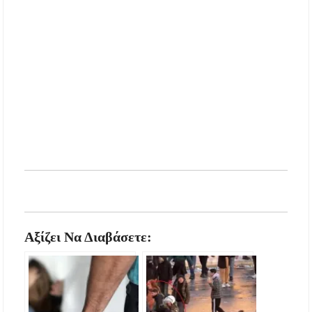
Αξίζει Να Διαβάσετε: