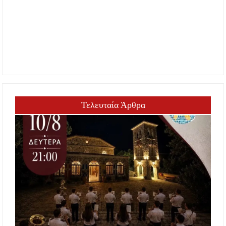
Τελευταία Άρθρα