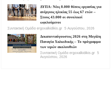
ΔΥΠΑ: Νέες 8.000 θέσεις εργασίας για
ανέργους ηλικίας 55 έως 67 ετών –
Στους 43.000 οι συνολικοί
ωφελούμενοι
Συντακτική Ομάδα ergoxalkidikis.gr
5 Αυγούστου, 2026
Δεκαπενταύγουστος 2026 στη Μεγάλη
Παναγία Χαλκιδικής – Το πρόγραμμα
των ιερών ακολουθιών
Συντακτική Ομάδα ergoxalkidikis.gr
5
Αυγούστου, 2026