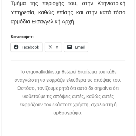
Τμήμα της περιοχής του, στην Κτηνιατρική
Υπηρεσία, καθώς επίσης και στην κατά τόπο
αρμόδια Εισαγγελική Αρχή.
Κοινοποιήστε:
Facebook
X
Email
To ergoxalkidikis.gr θεωρεί δικαίωμα του κάθε
αναγνώστη να εκφράζει ελεύθερα τις απόψεις του.
Ωστόσο, τονίζουμε ρητά ότι αυτό δε σημαίνει ότι
υιοθετούμε τις απόψεις αυτές, καθώς αυτές
εκφράζουν τον εκάστοτε χρήστη, σχολιαστή ή
αρθρογράφο.