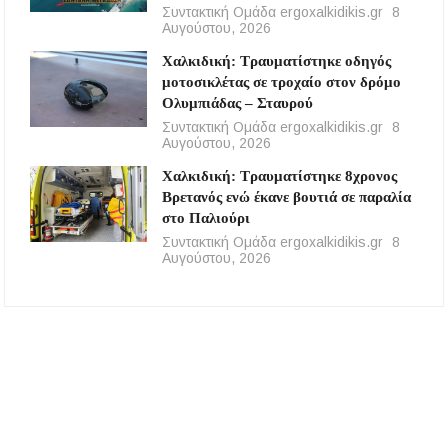
Συντακτική Ομάδα ergoxalkidikis.gr
8
Αυγούστου, 2026
Χαλκιδική: Τραυματίστηκε οδηγός
μοτοσικλέτας σε τροχαίο στον δρόμο
Ολυμπιάδας – Σταυρού
Συντακτική Ομάδα ergoxalkidikis.gr
8
Αυγούστου, 2026
Χαλκιδική: Τραυματίστηκε 8χρονος
Βρετανός ενώ έκανε βουτιά σε παραλία
στο Παλιούρι
Συντακτική Ομάδα ergoxalkidikis.gr
8
Αυγούστου, 2026