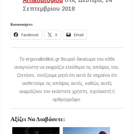
Arnaoutoglou
στις Δευτέρα, 24
Σεπτεμβρίου 2018
Κοινοποιήστε:
Facebook
X
Email
To ergoxalkidikis.gr θεωρεί δικαίωμα του κάθε
αναγνώστη να εκφράζει ελεύθερα τις απόψεις του.
Ωστόσο, τονίζουμε ρητά ότι αυτό δε σημαίνει ότι
υιοθετούμε τις απόψεις αυτές, καθώς αυτές
εκφράζουν τον εκάστοτε χρήστη, σχολιαστή ή
αρθρογράφο.
Αξίζει Να Διαβάσετε: