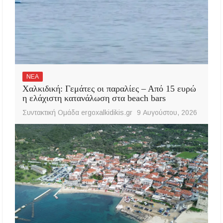
ΝΕΑ
Χαλκιδική: Γεμάτες οι παραλίες – Από 15 ευρώ
η ελάχιστη κατανάλωση στα beach bars
Συντακτική Ομάδα ergoxalkidikis.gr
9 Αυγούστου, 2026