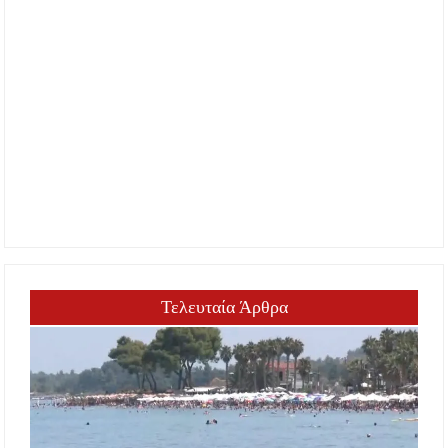
Τελευταία Άρθρα