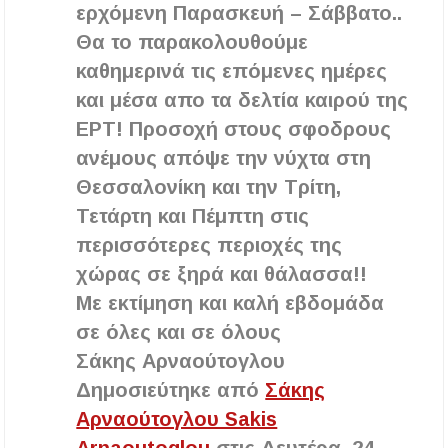
ερχόμενη Παρασκευή – Σάββατο..
Θα το παρακολουθούμε
καθημερινά τις επόμενες ημέρες
και μέσα απο τα δελτία καιρού της
ΕΡΤ! Προσοχή στους σφοδρους
ανέμους απόψε την νύχτα στη
Θεσσαλονίκη και την Τρίτη,
Τετάρτη και Πέμπτη στις
περισσότερες περιοχές της
χώρας σε ξηρά και θάλασσα!!
Με εκτίμηση και καλή εβδομάδα
σε όλες και σε όλους
Σάκης Αρναούτογλου
Δημοσιεύτηκε από
Σάκης
Αρναούτογλου Sakis