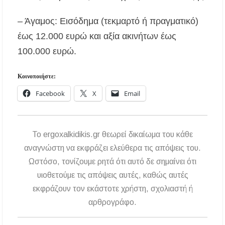
– Άγαμος: Εισόδημα (τεκμαρτό ή πραγματικό)
έως 12.000 ευρώ και αξία ακινήτων έως
100.000 ευρώ.
Κοινοποιήστε:
Facebook
X
Email
To ergoxalkidikis.gr θεωρεί δικαίωμα του κάθε
αναγνώστη να εκφράζει ελεύθερα τις απόψεις του.
Ωστόσο, τονίζουμε ρητά ότι αυτό δε σημαίνει ότι
υιοθετούμε τις απόψεις αυτές, καθώς αυτές
εκφράζουν τον εκάστοτε χρήστη, σχολιαστή ή
αρθρογράφο.