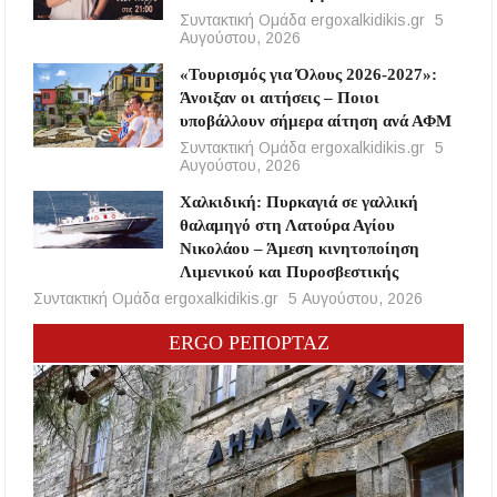
Συντακτική Ομάδα ergoxalkidikis.gr
5
Αυγούστου, 2026
«Τουρισμός για Όλους 2026-2027»:
Άνοιξαν οι αιτήσεις – Ποιοι
υποβάλλουν σήμερα αίτηση ανά ΑΦΜ
Συντακτική Ομάδα ergoxalkidikis.gr
5
Αυγούστου, 2026
Χαλκιδική: Πυρκαγιά σε γαλλική
θαλαμηγό στη Λατούρα Αγίου
Νικολάου – Άμεση κινητοποίηση
Λιμενικού και Πυροσβεστικής
Συντακτική Ομάδα ergoxalkidikis.gr
5 Αυγούστου, 2026
ERGO ΡΕΠΟΡΤΑΖ