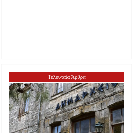
Τελευταία Άρθρα