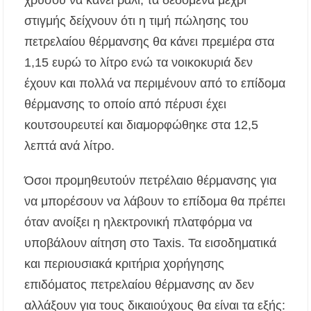
χρυσού να κάνει ράλι, τα δεδομένα μέχρι
στιγμής δείχνουν ότι η τιμή πώλησης του
πετρελαίου θέρμανσης θα κάνει πρεμιέρα στα
1,15 ευρώ το λίτρο ενώ τα νοικοκυριά δεν
έχουν και πολλά να περιμένουν από το επίδομα
θέρμανσης το οποίο από πέρυσι έχει
κουτσουρευτεί και διαμορφώθηκε στα 12,5
λεπτά ανά λίτρο.
Όσοι προμηθευτούν πετρέλαιο θέρμανσης για
να μπορέσουν να λάβουν το επίδομα θα πρέπει
όταν ανοίξει η ηλεκτρονική πλατφόρμα να
υποβάλουν αίτηση στο Taxis. Τα εισοδηματικά
και περιουσιακά κριτήρια χορήγησης
επιδόματος πετρελαίου θέρμανσης αν δεν
αλλάξουν για τους δικαιούχους θα είναι τα εξής: