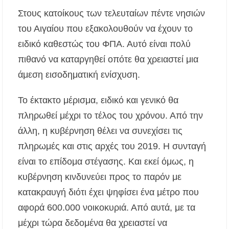
Στους κατοίκους των τελευταίων πέντε νησιών
του Αιγαίου που εξακολουθούν να έχουν το
ειδικό καθεστώς του ΦΠΑ. Αυτό είναι πολύ
πιθανό να καταργηθεί οπότε θα χρειαστεί μια
άμεση εισοδηματική ενίσχυση.
Το έκτακτο μέρισμα, ειδικό και γενικό θα
πληρωθεί μέχρι το τέλος του χρόνου. Από την
άλλη, η κυβέρνηση θέλει να συνεχίσει τις
πληρωμές και στις αρχές του 2019. Η συνταγή
είναι το επίδομα στέγασης. Και εκεί όμως, η
κυβέρνηση κινδυνεύει προς το παρόν με
κατακραυγή διότι έχει ψηφίσει ένα μέτρο που
αφορά 600.000 νοικοκυριά. Από αυτά, με τα
μέχρι τώρα δεδομένα θα χρειαστεί να