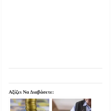
Αξίζει Να Διαβάσετε: