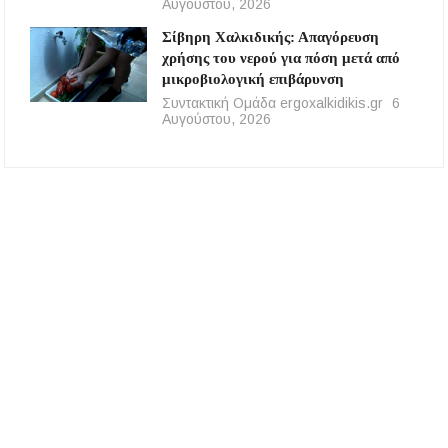
Αυγούστου, 2026
Σίβηρη Χαλκιδικής: Απαγόρευση
χρήσης του νερού για πόση μετά από
μικροβιολογική επιβάρυνση
Συντακτική Ομάδα ergoxalkidikis.gr
6
Αυγούστου, 2026