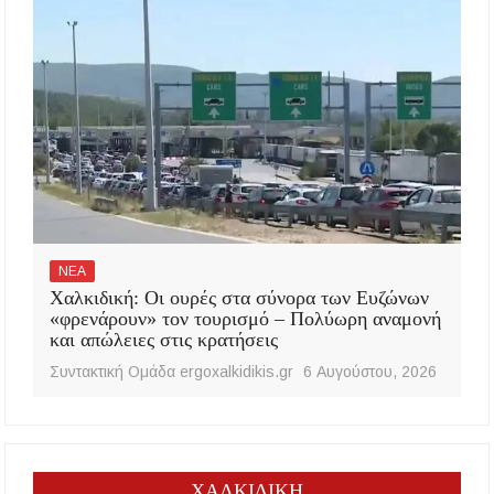
ΝΕΑ
Χαλκιδική: Οι ουρές στα σύνορα των Ευζώνων
«φρενάρουν» τον τουρισμό – Πολύωρη αναμονή
και απώλειες στις κρατήσεις
Συντακτική Ομάδα ergoxalkidikis.gr
6 Αυγούστου, 2026
ΧΑΛΚΙΔΙΚΗ