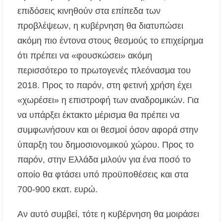
επιδόσεις κινηθούν στα επίπεδα των
προβλέψεων, η κυβέρνηση θα διατυπώσει
ακόμη πιο έντονα στους θεσμούς το επιχείρημα
ότι πρέπει να «φουσκώσει» ακόμη
περισσότερο το πρωτογενές πλεόνασμα του
2018. Προς το παρόν, στη φετινή χρήση έχει
«χωρέσει» η επιστροφή των αναδρομικών. Για
να υπάρξει έκτακτο μέρισμα θα πρέπει να
συμφωνήσουν και οι θεσμοί όσον αφορά στην
ύπαρξη του δημοσιονομικού χώρου. Προς το
παρόν, στην Ελλάδα μιλούν για ένα ποσό το
οποίο θα φτάσει υπό προϋποθέσεις και στα
700-900 εκατ. ευρώ.
Αν αυτό συμβεί, τότε η κυβέρνηση θα μοιράσει