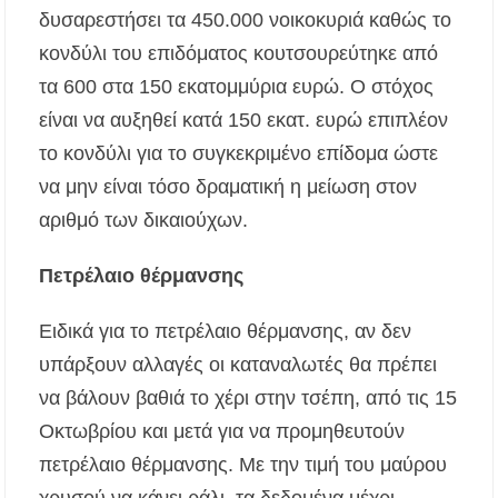
δυσαρεστήσει τα 450.000 νοικοκυριά καθώς το
κονδύλι του επιδόματος κουτσουρεύτηκε από
τα 600 στα 150 εκατομμύρια ευρώ. Ο στόχος
είναι να αυξηθεί κατά 150 εκατ. ευρώ επιπλέον
το κονδύλι για το συγκεκριμένο επίδομα ώστε
να μην είναι τόσο δραματική η μείωση στον
αριθμό των δικαιούχων.
Πετρέλαιο θέρμανσης
Ειδικά για το πετρέλαιο θέρμανσης, αν δεν
υπάρξουν αλλαγές οι καταναλωτές θα πρέπει
να βάλουν βαθιά το χέρι στην τσέπη, από τις 15
Οκτωβρίου και μετά για να προμηθευτούν
πετρέλαιο θέρμανσης. Με την τιμή του μαύρου