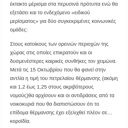
έκτακτο μέρισμα στα περυσινά πρότυπα ενώ θα
εξετάσει και το ενδεχόμενο «ειδικού
μερίσματος» για δύο συγκεκριμένες κοινωνικές
ομάδες:
Στους κατοίκους των ορεινών περιοχών της
χώρας στις οποίες επικρατούν και οι
δυσμενέστερες καιρικές συνθήκες τον χειμώνα.
Μετά τις 15 Οκτωβρίου που θα φανεί στην
αντλία η τιμή του πετρελαίου θέρμανσης (ακόμη
και 1,2 έως 1,25 στους ακριβότερους
νομούς)θα αρχίσουν και οι αντιδράσεις από τα
νοικοκυριά που θα διαπιστώσουν ότι το
επίδομα θέρμανσης έχει εξελιχθεί πλέον σε…
κοροϊδία.