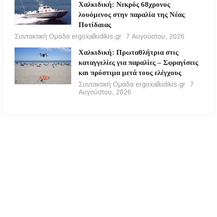
Χαλκιδική: Νεκρός 68χρονος
λουόμενος στην παραλία της Νέας
Ποτίδαιας
Συντακτική Ομάδα ergoxalkidikis.gr
7 Αυγούστου, 2026
Χαλκιδική: Πρωταθλήτρια στις
καταγγελίες για παραλίες – Σφραγίσεις
και πρόστιμα μετά τους ελέγχους
Συντακτική Ομάδα ergoxalkidikis.gr
7
Αυγούστου, 2026