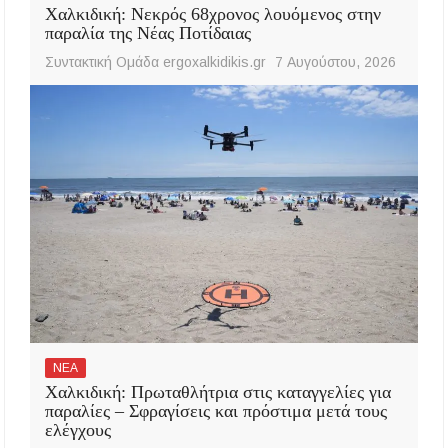
Χαλκιδική: Νεκρός 68χρονος λουόμενος στην
παραλία της Νέας Ποτίδαιας
Συντακτική Ομάδα ergoxalkidikis.gr
7 Αυγούστου, 2026
ΝΕΑ
Χαλκιδική: Πρωταθλήτρια στις καταγγελίες για
παραλίες – Σφραγίσεις και πρόστιμα μετά τους
ελέγχους