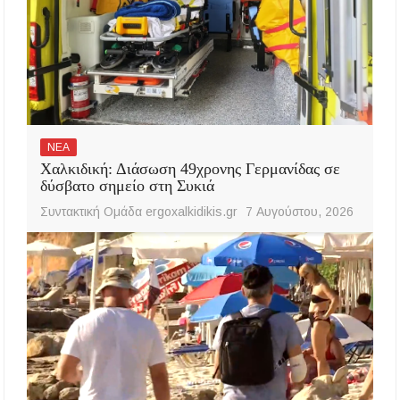
ΝΕΑ
Χαλκιδική: Διάσωση 49χρονης Γερμανίδας σε
δύσβατο σημείο στη Συκιά
Συντακτική Ομάδα ergoxalkidikis.gr
7 Αυγούστου, 2026