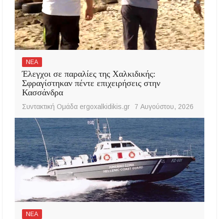
ΝΕΑ
Έλεγχοι σε παραλίες της Χαλκιδικής:
Σφραγίστηκαν πέντε επιχειρήσεις στην
Κασσάνδρα
Συντακτική Ομάδα ergoxalkidikis.gr
7 Αυγούστου, 2026
ΝΕΑ