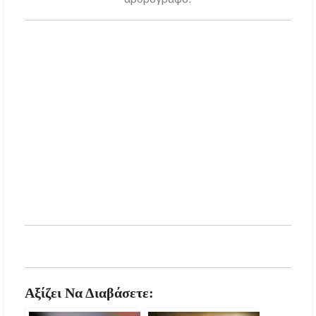
Αξίζει Να Διαβάσετε: