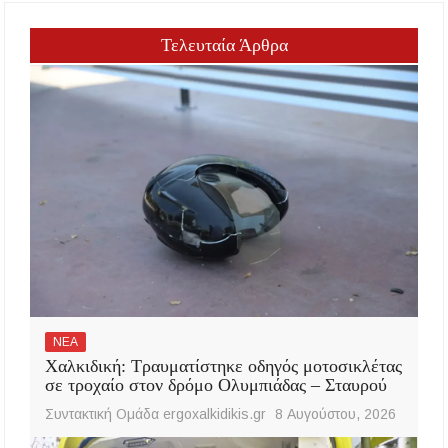
Τελευταία Άρθρα
ΝΕΑ
Χαλκιδική: Τραυματίστηκε οδηγός μοτοσικλέτας
σε τροχαίο στον δρόμο Ολυμπιάδας – Σταυρού
Συντακτική Ομάδα ergoxalkidikis.gr
8 Αυγούστου, 2026