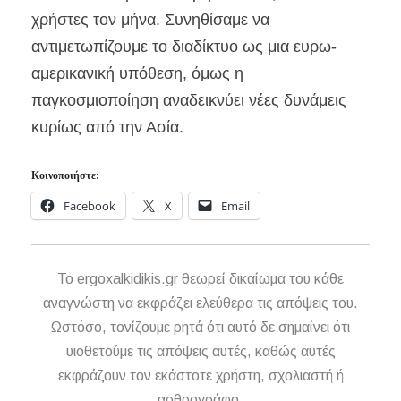
χρήστες τον μήνα. Συνηθίσαμε να
αντιμετωπίζουμε το διαδίκτυο ως μια ευρω-
αμερικανική υπόθεση, όμως η
παγκοσμιοποίηση αναδεικνύει νέες δυνάμεις
κυρίως από την Ασία.
Κοινοποιήστε:
Facebook
X
Email
To ergoxalkidikis.gr θεωρεί δικαίωμα του κάθε
αναγνώστη να εκφράζει ελεύθερα τις απόψεις του.
Ωστόσο, τονίζουμε ρητά ότι αυτό δε σημαίνει ότι
υιοθετούμε τις απόψεις αυτές, καθώς αυτές
εκφράζουν τον εκάστοτε χρήστη, σχολιαστή ή
αρθρογράφο.