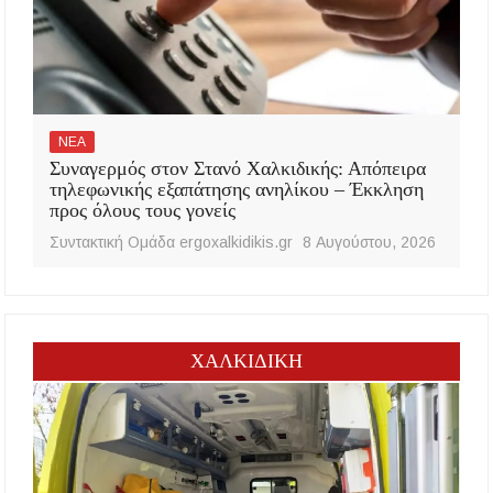
ΝΕΑ
Συναγερμός στον Στανό Χαλκιδικής: Απόπειρα
τηλεφωνικής εξαπάτησης ανηλίκου – Έκκληση
προς όλους τους γονείς
Συντακτική Ομάδα ergoxalkidikis.gr
8 Αυγούστου, 2026
ΧΑΛΚΙΔΙΚΗ