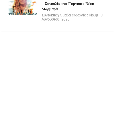
– Συναυλία στο Γυμνάσιο Νέου
Μαρμαρά
Συντακτική Ομάδα ergoxalkidikis.gr
8
Αυγούστου, 2026