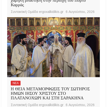
χαμηλή βλάστηση στην περιοχή του Πόρτο
Καρράς
Συντακτική Ομάδα ergoxalkidikis.gr
6 Αυγούστου, 2026
ΝΕΑ
Η ΘΕΙΑ ΜΕΤΑΜΟΡΦΩΣΙΣ ΤΟΥ ΣΩΤΗΡΟΣ
ΗΜΩΝ ΙΗΣΟΥ ΧΡΙΣΤΟΥ ΣΤΟ
ΠΛΑΤΑΝΟΧΩΡΙ ΚΑΙ ΣΤΗ ΣΑΡΑΚΗΝΑ
Συντακτική Ομάδα ergoxalkidikis.gr
6 Αυγούστου, 2026