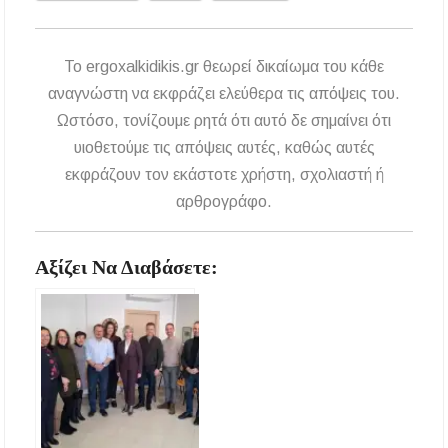
To ergoxalkidikis.gr θεωρεί δικαίωμα του κάθε
αναγνώστη να εκφράζει ελεύθερα τις απόψεις του.
Ωστόσο, τονίζουμε ρητά ότι αυτό δε σημαίνει ότι
υιοθετούμε τις απόψεις αυτές, καθώς αυτές
εκφράζουν τον εκάστοτε χρήστη, σχολιαστή ή
αρθρογράφο.
Αξίζει Να Διαβάσετε: