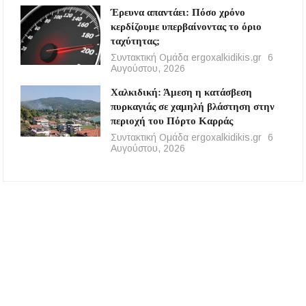
Έρευνα απαντάει: Πόσο χρόνο
κερδίζουμε υπερβαίνοντας το όριο
ταχύτητας;
Συντακτική Ομάδα ergoxalkidikis.gr
6
Αυγούστου, 2026
Χαλκιδική: Άμεση η κατάσβεση
πυρκαγιάς σε χαμηλή βλάστηση στην
περιοχή του Πόρτο Καρράς
Συντακτική Ομάδα ergoxalkidikis.gr
6
Αυγούστου, 2026