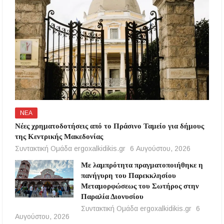
ΝΕΑ
Νέες χρηματοδοτήσεις από το Πράσινο Ταμείο για δήμους
της Κεντρικής Μακεδονίας
Συντακτική Ομάδα ergoxalkidikis.gr
6 Αυγούστου, 2026
Με λαμπρότητα πραγματοποιήθηκε η
πανήγυρη του Παρεκκλησίου
Μεταμορφώσεως του Σωτήρος στην
Παραλία Διονυσίου
Συντακτική Ομάδα ergoxalkidikis.gr
6
Αυγούστου, 2026