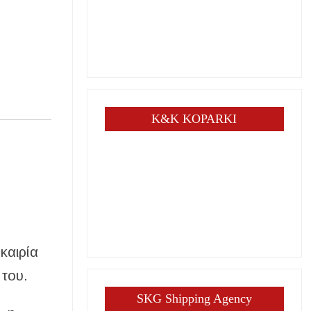
K&K KOPARKI
καιρία
 του.
SKG Shipping Agency