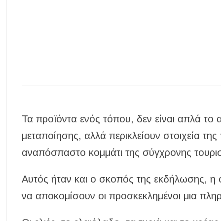
Τα προϊόντα ενός τόπου, δεν είναι απλά τ
μεταποίησης, αλλά περικλείουν στοιχεία τη
αναπόσπαστο κομμάτι της σύγχρονης τουρισ
Αυτός ήταν και ο σκοπός της εκδήλωσης, η 
να αποκομίσουν οι προσκεκλημένοι μια πλη