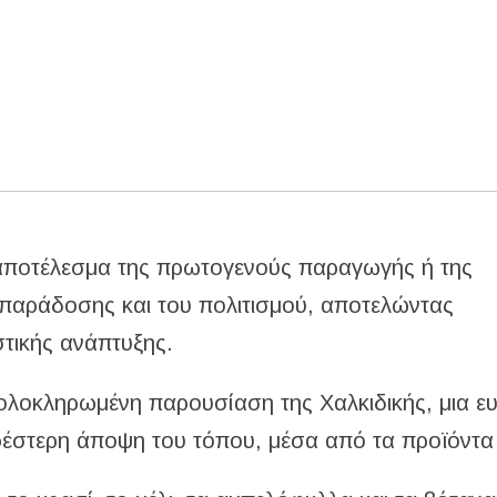
ο αποτέλεσμα της πρωτογενούς παραγωγής ή της
ς παράδοσης και του πολιτισμού, αποτελώντας
τικής ανάπτυξης.
ολοκληρωμένη παρουσίαση της Χαλκιδικής, μια ευ
ρέστερη άποψη του τόπου, μέσα από τα προϊόντα