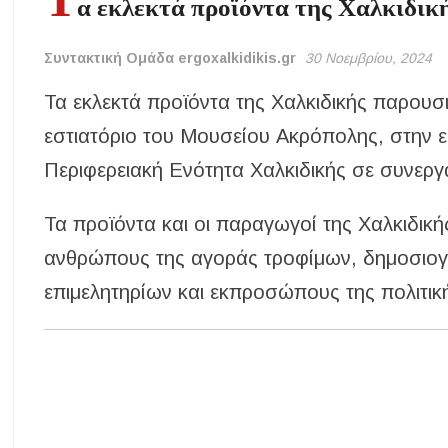
α εκλεκτά προϊόντα της Χαλκιδι
Συντακτική Ομάδα ergoxalkidikis.gr
30 Νοεμβρίου, 2024
Τα εκλεκτά προϊόντα της Χαλκιδικής παρου
εστιατόριο του Μουσείου Ακρόπολης, στην 
Περιφερειακή Ενότητα Χαλκιδικής σε συνεργ
Τα προϊόντα και οι παραγωγοί της Χαλκιδικ
ανθρώπους της αγοράς τροφίμων, δημοσιογ
επιμελητηρίων και εκπροσώπους της
πολιτικ