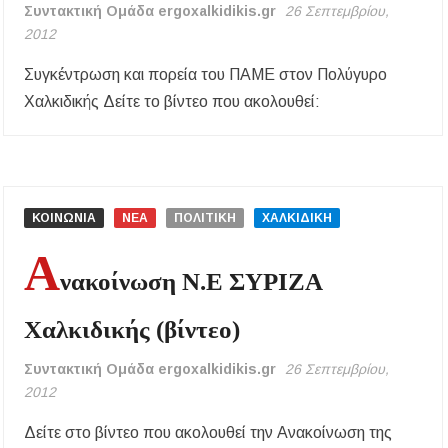
Συντακτική Ομάδα ergoxalkidikis.gr
26 Σεπτεμβρίου,
2012
Συγκέντρωση και πορεία του ΠΑΜΕ στον Πολύγυρο
Χαλκιδικής Δείτε το βίντεο που ακολουθεί:
ΚΟΙΝΩΝΙΑ
ΝΕΑ
ΠΟΛΙΤΙΚΗ
ΧΑΛΚΙΔΙΚΗ
Α
νακοίνωση Ν.Ε ΣΥΡΙΖΑ
Χαλκιδικής (βίντεο)
Συντακτική Ομάδα ergoxalkidikis.gr
26 Σεπτεμβρίου,
2012
Δείτε στο βίντεο που ακολουθεί την Ανακοίνωση της