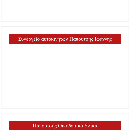
Συνεργείο αυτοκινήτων Παπουτσής Ιωάννης
Παπουτσής Οικοδομικά Υλικά