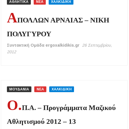
ΑΘΛΗΤΙΚΑ
ΝΕΑ
ΧΑΛΚΙΔΙΚΗ
Α
ΠΟΛΛΩΝ ΑΡΝΑΙΑΣ – ΝΙΚΗ
ΠΟΛΥΓΥΡΟΥ
Συντακτική Ομάδα ergoxalkidikis.gr
26 Σεπτεμβρίου,
2012
ΜΟΥΔΑΝΙΑ
ΝΕΑ
ΧΑΛΚΙΔΙΚΗ
Ο.
Π.Α. – Προγράμματα Μαζικού
Αθλητισμού 2012 – 13