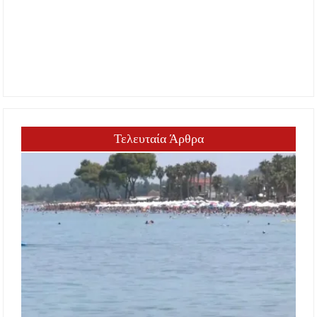
Τελευταία Άρθρα