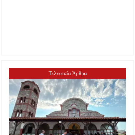
Τελευταία Άρθρα