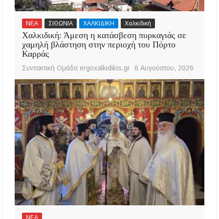
ΝΕΑ
ΣΙΘΩΝΙΑ
ΧΑΛΚΙΔΙΚΗ
Χαλκιδική
Χαλκιδική: Άμεση η κατάσβεση πυρκαγιάς σε
χαμηλή βλάστηση στην περιοχή του Πόρτο
Καρράς
Συντακτική Ομάδα ergoxalkidikis.gr
6 Αυγούστου, 2026
ΝΕΑ