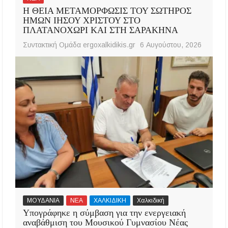
Η ΘΕΙΑ ΜΕΤΑΜΟΡΦΩΣΙΣ ΤΟΥ ΣΩΤΗΡΟΣ
ΗΜΩΝ ΙΗΣΟΥ ΧΡΙΣΤΟΥ ΣΤΟ
ΠΛΑΤΑΝΟΧΩΡΙ ΚΑΙ ΣΤΗ ΣΑΡΑΚΗΝΑ
Συντακτική Ομάδα ergoxalkidikis.gr
6 Αυγούστου, 2026
ΜΟΥΔΑΝΙΑ
ΝΕΑ
ΧΑΛΚΙΔΙΚΗ
Χαλκιδική
Υπογράφηκε η σύμβαση για την ενεργειακή
αναβάθμιση του Μουσικού Γυμνασίου Νέας