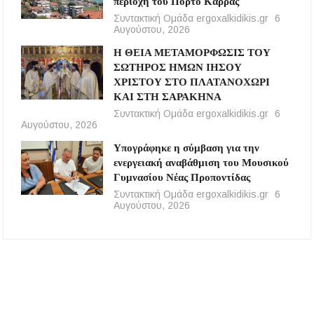
περιοχή του Πόρτο Καρράς
Συντακτική Ομάδα ergoxalkidikis.gr
6
Αυγούστου, 2026
Η ΘΕΙΑ ΜΕΤΑΜΟΡΦΩΣΙΣ ΤΟΥ
ΣΩΤΗΡΟΣ ΗΜΩΝ ΙΗΣΟΥ
ΧΡΙΣΤΟΥ ΣΤΟ ΠΛΑΤΑΝΟΧΩΡΙ
ΚΑΙ ΣΤΗ ΣΑΡΑΚΗΝΑ
Συντακτική Ομάδα ergoxalkidikis.gr
6
Αυγούστου, 2026
Υπογράφηκε η σύμβαση για την
ενεργειακή αναβάθμιση του Μουσικού
Γυμνασίου Νέας Προποντίδας
Συντακτική Ομάδα ergoxalkidikis.gr
6
Αυγούστου, 2026