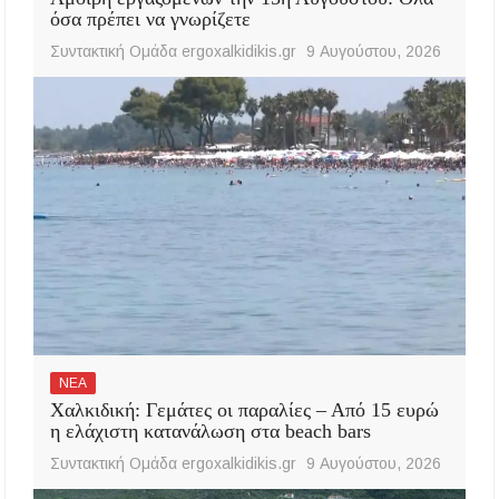
όσα πρέπει να γνωρίζετε
Συντακτική Ομάδα ergoxalkidikis.gr
9 Αυγούστου, 2026
ΝΕΑ
Χαλκιδική: Γεμάτες οι παραλίες – Από 15 ευρώ
η ελάχιστη κατανάλωση στα beach bars
Συντακτική Ομάδα ergoxalkidikis.gr
9 Αυγούστου, 2026