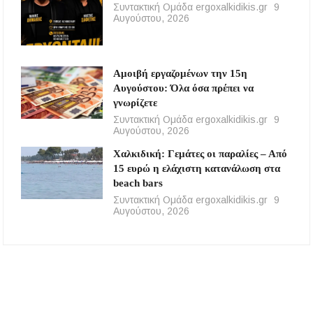
Συντακτική Ομάδα ergoxalkidikis.gr
9
Αυγούστου, 2026
Αμοιβή εργαζομένων την 15η
Αυγούστου: Όλα όσα πρέπει να
γνωρίζετε
Συντακτική Ομάδα ergoxalkidikis.gr
9
Αυγούστου, 2026
Χαλκιδική: Γεμάτες οι παραλίες – Από
15 ευρώ η ελάχιστη κατανάλωση στα
beach bars
Συντακτική Ομάδα ergoxalkidikis.gr
9
Αυγούστου, 2026