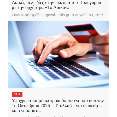
Λαϊκές μελωδίες στην πλατεία του Πολυγύρου
με την ορχήστρα «Το Λαϊκόν»
Συντακτική Ομάδα ergoxalkidikis.gr
8 Αυγούστου, 2026
ΝΕΑ
Υποχρεωτικά μέσω τράπεζας τα ενοίκια από την
1η Οκτωβρίου 2026 – Τι αλλάζει για ιδιοκτήτες
και ενοικιαστές