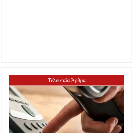
Τελευταία Άρθρα