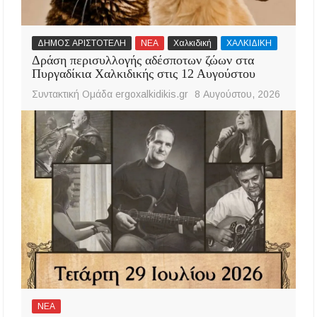
ΔΗΜΟΣ ΑΡΙΣΤΟΤΕΛΗ
ΝΕΑ
Χαλκιδική
ΧΑΛΚΙΔΙΚΗ
Δράση περισυλλογής αδέσποτων ζώων στα
Πυργαδίκια Χαλκιδικής στις 12 Αυγούστου
Συντακτική Ομάδα ergoxalkidikis.gr
8 Αυγούστου, 2026
ΝΕΑ