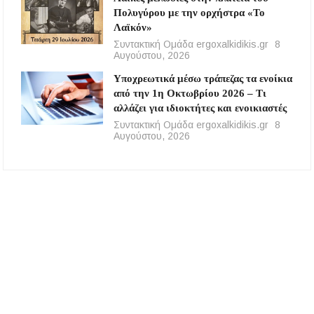
Πολυγύρου με την ορχήστρα «Το
Λαϊκόν»
Συντακτική Ομάδα ergoxalkidikis.gr
8
Αυγούστου, 2026
Υποχρεωτικά μέσω τράπεζας τα ενοίκια
από την 1η Οκτωβρίου 2026 – Τι
αλλάζει για ιδιοκτήτες και ενοικιαστές
Συντακτική Ομάδα ergoxalkidikis.gr
8
Αυγούστου, 2026