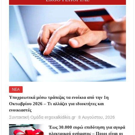
ΝΕΑ
Υποχρεωτικά μέσω τράπεζας τα ενοίκια από την 1η
Οκτωβρίου 2026 – Τι αλλάζει για ιδιοκτήτες και
ενοικιαστές
Συντακτική Ομάδα ergoxalkidikis.gr
8 Αυγούστου, 2026
Έως 30.000 ευρώ επιδότηση για αγορά
ηλεκτρικού οχήματος – Ποιοι είναι οι