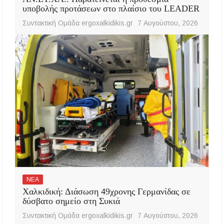
υποβολής προτάσεων στο πλαίσιο του LEADER
Συντακτική Ομάδα ergoxalkidikis.gr
7 Αυγούστου, 2026
ΝΕΑ
Χαλκιδική: Διάσωση 49χρονης Γερμανίδας σε
δύσβατο σημείο στη Συκιά
Συντακτική Ομάδα ergoxalkidikis.gr
7 Αυγούστου, 2026