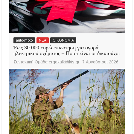
auto-moto
ΝΕΑ
ΟΙΚΟΝΟΜΙΑ
Έως 30.000 ευρώ επιδότηση για αγορά
ηλεκτρικού οχήματος – Ποιοι είναι οι δικαιούχοι
Συντακτική Ομάδα ergoxalkidikis.gr
7 Αυγούστου, 2026