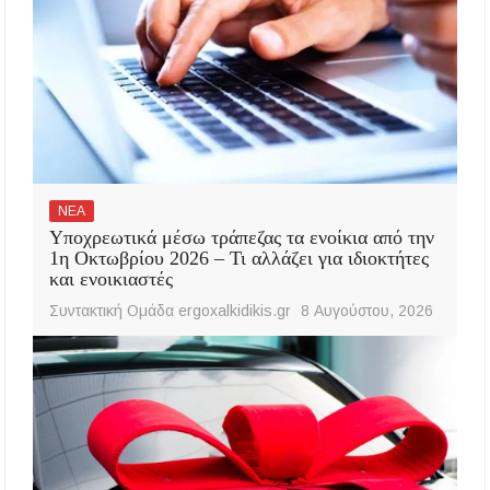
ΝΕΑ
Υποχρεωτικά μέσω τράπεζας τα ενοίκια από την
1η Οκτωβρίου 2026 – Τι αλλάζει για ιδιοκτήτες
και ενοικιαστές
Συντακτική Ομάδα ergoxalkidikis.gr
8 Αυγούστου, 2026