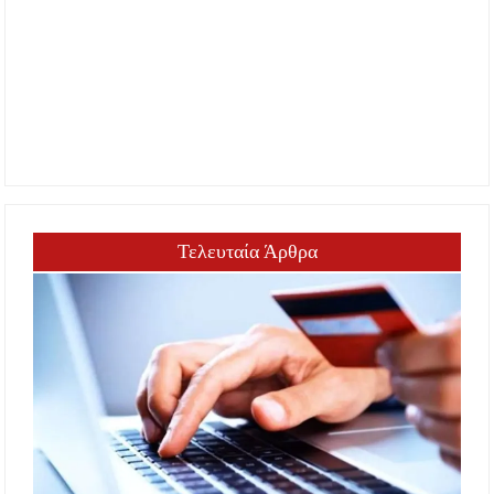
Τελευταία Άρθρα