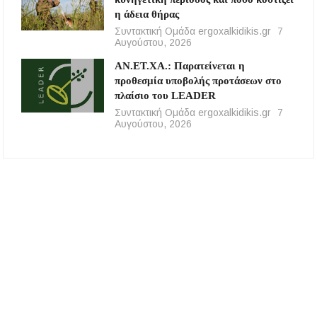
η άδεια θήρας
Συντακτική Ομάδα ergoxalkidikis.gr
7
Αυγούστου, 2026
ΑΝ.ΕΤ.ΧΑ.: Παρατείνεται η
προθεσμία υποβολής προτάσεων στο
πλαίσιο του LEADER
Συντακτική Ομάδα ergoxalkidikis.gr
7
Αυγούστου, 2026