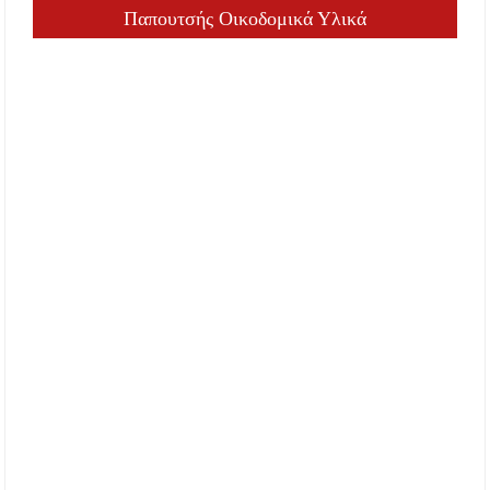
Παπουτσής Οικοδομικά Υλικά