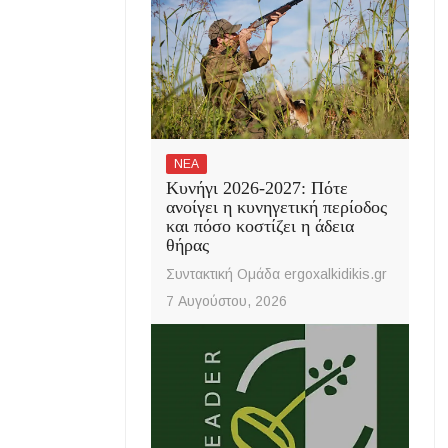
ΝΕΑ
Κυνήγι 2026-2027: Πότε
ανοίγει η κυνηγετική περίοδος
και πόσο κοστίζει η άδεια
θήρας
Συντακτική Ομάδα ergoxalkidikis.gr
7 Αυγούστου, 2026