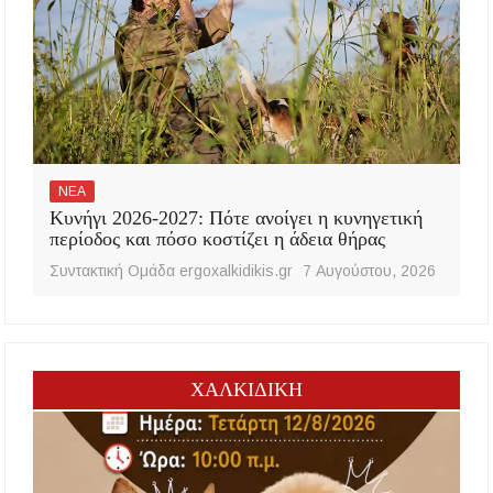
ΝΕΑ
Κυνήγι 2026-2027: Πότε ανοίγει η κυνηγετική
περίοδος και πόσο κοστίζει η άδεια θήρας
Συντακτική Ομάδα ergoxalkidikis.gr
7 Αυγούστου, 2026
ΧΑΛΚΙΔΙΚΗ