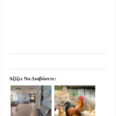
Αξίζει Να Διαβάσετε: