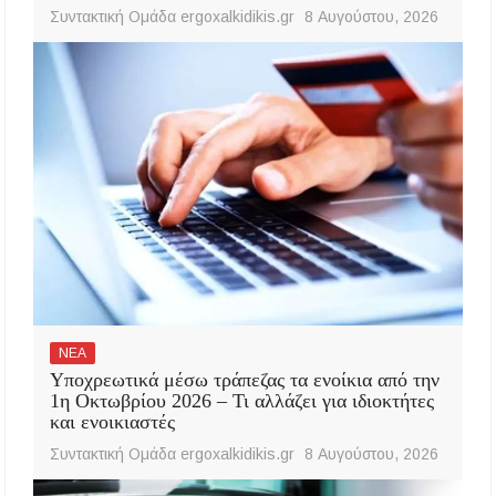
Συντακτική Ομάδα ergoxalkidikis.gr
8 Αυγούστου, 2026
ΝΕΑ
Υποχρεωτικά μέσω τράπεζας τα ενοίκια από την
1η Οκτωβρίου 2026 – Τι αλλάζει για ιδιοκτήτες
και ενοικιαστές
Συντακτική Ομάδα ergoxalkidikis.gr
8 Αυγούστου, 2026