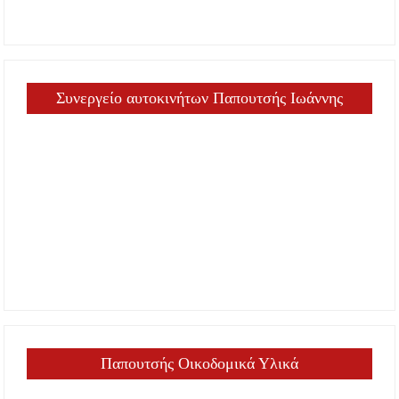
Συνεργείο αυτοκινήτων Παπουτσής Ιωάννης
Παπουτσής Οικοδομικά Υλικά