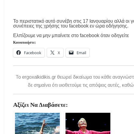
Το περιστατικό αυτό συνέβη στις 17 Ιανουαρίου αλλά οι 
συνέπειες της χρήσης του facebook εν ώρα οδήγησης.
Ελπίζουμε να μην μπαίνετε στο facebook όταν οδηγείτε
Κοινοποιήστε:
Facebook
X
Email
To ergoxalkidikis.gr θεωρεί δικαίωμα του κάθε αναγνώστ
δε σημαίνει ότι υιοθετούμε τις απόψεις αυτές, κ
Αξίζει Να Διαβάσετε: