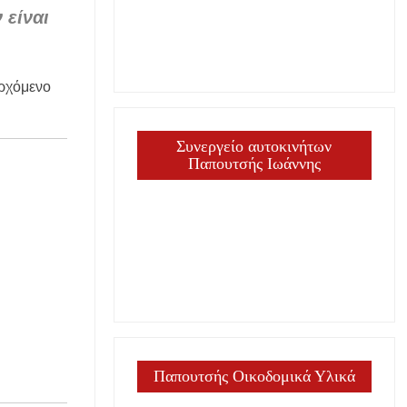
 είναι
ερχόμενο
Συνεργείο αυτοκινήτων
Παπουτσής Ιωάννης
Παπουτσής Οικοδομικά Υλικά