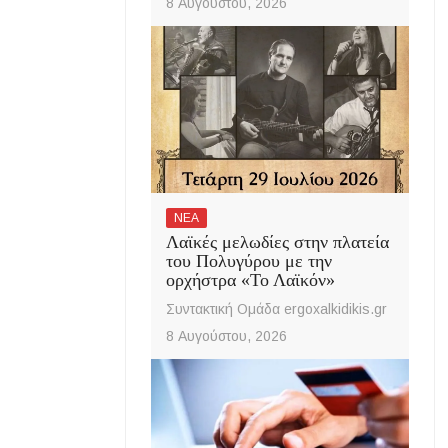
8 Αυγούστου, 2026
ΝΕΑ
Λαϊκές μελωδίες στην πλατεία
του Πολυγύρου με την
ορχήστρα «Το Λαϊκόν»
Συντακτική Ομάδα ergoxalkidikis.gr
8 Αυγούστου, 2026