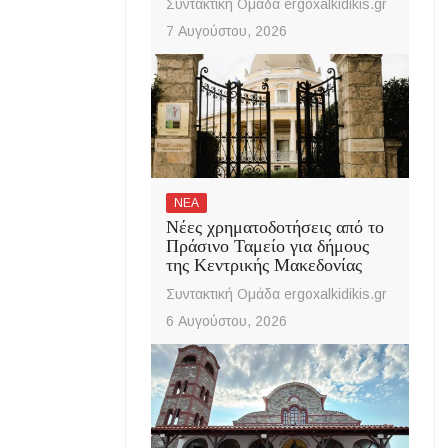
Συντακτική Ομάδα ergoxalkidikis.gr
7 Αυγούστου, 2026
ΝΕΑ
Νέες χρηματοδοτήσεις από το
Πράσινο Ταμείο για δήμους
της Κεντρικής Μακεδονίας
Συντακτική Ομάδα ergoxalkidikis.gr
6 Αυγούστου, 2026