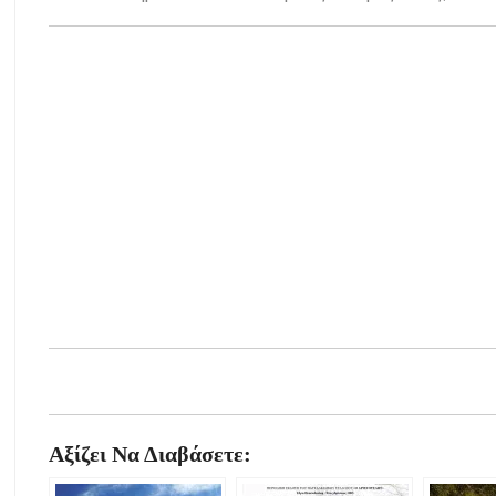
Αξίζει Να Διαβάσετε: