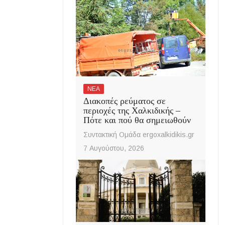
ΝΕΑ
Διακοπές ρεύματος σε
περιοχές της Χαλκιδικής –
Πότε και πού θα σημειωθούν
Συντακτική Ομάδα ergoxalkidikis.gr
7 Αυγούστου, 2026