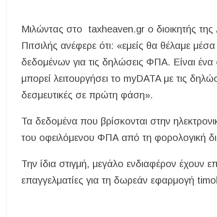
Μιλώντας στο taxheaven.gr ο διοικητής τη
Πιτσιλής ανέφερε ότι: «εμείς θα θέλαμε μέσ
δεδομένων για τις δηλώσεις ΦΠΑ. Είναι ένα
μπορεί λειτουργήσει το myDATA με τις δηλώσ
δεσμευτικές σε πρώτη φάση».
Τα δεδομένα που βρίσκονται στην ηλεκτρον
του οφειλόμενου ΦΠΑ από τη φορολογική διο
Την ίδια στιγμή, μεγάλο ενδιαφέρον έχουν επιδ
επαγγελματίες για τη δωρεάν εφαρμογή timol