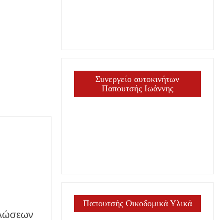
Συνεργείο αυτοκινήτων
Παπουτσής Ιωάννης
Παπουτσής Οικοδομικά Υλικά
ηλώσεων