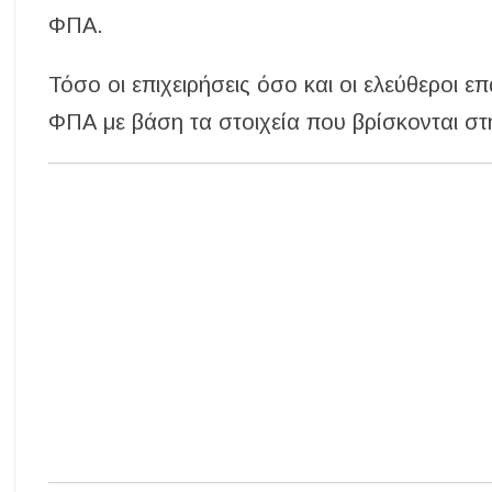
ΦΠΑ.
Τόσο οι επιχειρήσεις όσο και οι ελεύθεροι
ΦΠΑ με βάση τα στοιχεία που βρίσκονται σ