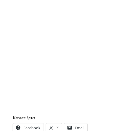
Κοινοποιήστε:
Facebook
X
Email