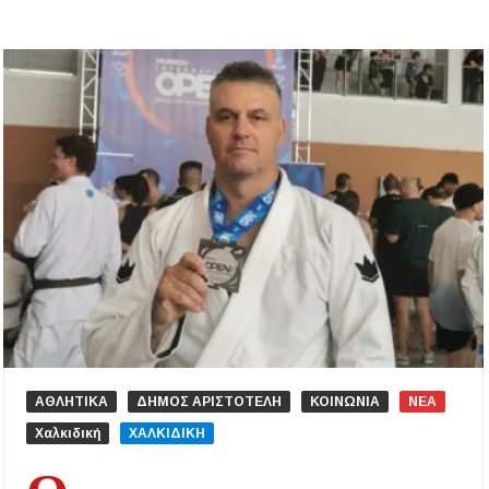
ΑΘΛΗΤΙΚΑ
ΔΗΜΟΣ ΑΡΙΣΤΟΤΕΛΗ
ΚΟΙΝΩΝΙΑ
ΝΕΑ
Χαλκιδική
ΧΑΛΚΙΔΙΚΗ