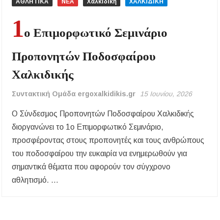
ΑΘΛΗΤΙΚΑ
ΝΕΑ
Χαλκιδική
ΧΑΛΚΙΔΙΚΗ
1
ο Επιμορφωτικό Σεμινάριο
Προπονητών Ποδοσφαίρου
Χαλκιδικής
Συντακτική Ομάδα ergoxalkidikis.gr
15 Ιουνίου, 2026
Ο Σύνδεσμος Προπονητών Ποδοσφαίρου Χαλκιδικής
διοργανώνει το 1ο Επιμορφωτικό Σεμινάριο,
προσφέροντας στους προπονητές και τους ανθρώπους
του ποδοσφαίρου την ευκαιρία να ενημερωθούν για
σημαντικά θέματα που αφορούν τον σύγχρονο
αθλητισμό. …