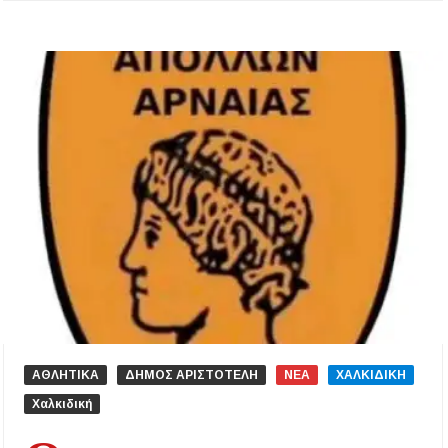
ΑΘΛΗΤΙΚΑ
ΔΗΜΟΣ ΑΡΙΣΤΟΤΕΛΗ
ΝΕΑ
ΧΑΛΚΙΔΙΚΗ
Χαλκιδική