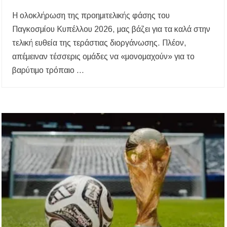
Η ολοκλήρωση της προημιτελικής φάσης του
Παγκοσμίου Κυπέλλου 2026, μας βάζει για τα καλά στην
τελική ευθεία της τεράστιας διοργάνωσης. Πλέον,
απέμειναν τέσσερις ομάδες να «μονομαχούν» για το
βαρύτιμο τρόπαιο …