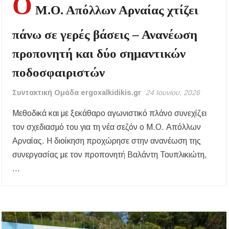
Ο
Μ.Ο. Απόλλων Αρναίας χτίζει
πάνω σε γερές βάσεις – Ανανέωση
προπονητή και δύο σημαντικών
ποδοσφαιριστών
Συντακτική Ομάδα ergoxalkidikis.gr
24 Ιουνίου, 2026
Μεθοδικά και με ξεκάθαρο αγωνιστικό πλάνο συνεχίζει
τον σχεδιασμό του για τη νέα σεζόν ο Μ.Ο. Απόλλων
Αρναίας. Η διοίκηση προχώρησε στην ανανέωση της
συνεργασίας με τον προπονητή Βαλάντη Τουπλικιώτη,
…