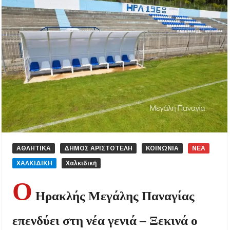
ΑΘΛΗΤΙΚΑ
ΔΗΜΟΣ ΑΡΙΣΤΟΤΕΛΗ
ΚΟΙΝΩΝΙΑ
ΝΕΑ
ΧΑΛΚΙΔΙΚΗ
Χαλκιδική
Ο
Ηρακλής Μεγάλης Παναγίας
επενδύει στη νέα γενιά – Ξεκινά ο