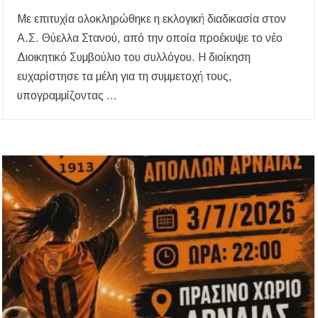
Με επιτυχία ολοκληρώθηκε η εκλογική διαδικασία στον
Α.Σ. Θύελλα Στανού, από την οποία προέκυψε το νέο
Διοικητικό Συμβούλιο του συλλόγου. Η διοίκηση
ευχαρίστησε τα μέλη για τη συμμετοχή τους,
υπογραμμίζοντας …