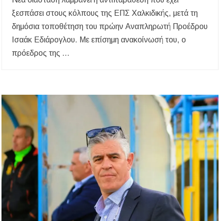
ξεσπάσει στους κόλπους της ΕΠΣ Χαλκιδικής, μετά τη
δημόσια τοποθέτηση του πρώην Αναπληρωτή Προέδρου
Ισαάκ Εδιάρογλου. Με επίσημη ανακοίνωσή του, ο
πρόεδρος της …