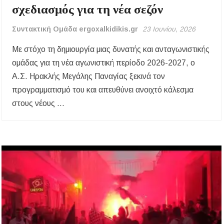
σχεδιασμός για τη νέα σεζόν
Συντακτική Ομάδα ergoxalkidikis.gr
23 Ιουνίου, 2026
Με στόχο τη δημιουργία μιας δυνατής και ανταγωνιστικής
ομάδας για τη νέα αγωνιστική περίοδο 2026-2027, ο
Α.Σ. Ηρακλής Μεγάλης Παναγίας ξεκινά τον
προγραμματισμό του και απευθύνει ανοιχτό κάλεσμα
στους νέους …