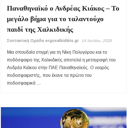
Παναθηναϊκό ο Ανδρέας Κιάκος – Το
μεγάλο βήμα για το ταλαντούχο
παιδί της Χαλκιδικής
Συντακτική Ομάδα ergoxalkidikis.gr
14 Ιουλίου, 2026
Μια σπουδαία στιγμή για τη Νίκη Πολυγύρου και το
ποδόσφαιρο της Χαλκιδικής αποτελεί η μεταγραφή του
Ανδρέα Κιάκου στην ΠΑΕ Παναθηναϊκός. Ο νεαρός
ποδοσφαιριστής, που έκανε τα πρώτα του
ποδοσφαιρικά …