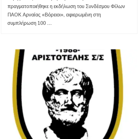
πραγματοποιήθηκε η εκδήλωση του Συνδέσμου Φίλων
ΠΑΟΚ Αρναίας «Βόρειοι», αφιερωμένη στη
συμπλήρωση 100 …