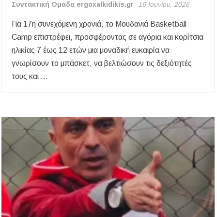
Συντακτική Ομάδα ergoxalkidikis.gr
16 Ιουνίου, 2026
Για 17η συνεχόμενη χρονιά, το Μουδανιά Basketball
Camp επιστρέφει, προσφέροντας σε αγόρια και κορίτσια
ηλικίας 7 έως 12 ετών μια μοναδική ευκαιρία να
γνωρίσουν το μπάσκετ, να βελτιώσουν τις δεξιότητές
τους και …