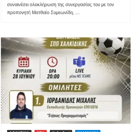
συναινέσει ολοκλήρωση της συνεργασίας του με τον
προπονητή Ματθαίο Συμεωνίδη, …