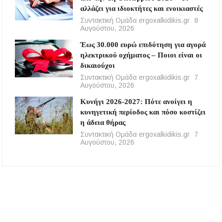
αλλάζει για ιδιοκτήτες και ενοικιαστές
Συντακτική Ομάδα ergoxalkidikis.gr
8
Αυγούστου, 2026
Έως 30.000 ευρώ επιδότηση για αγορά
ηλεκτρικού οχήματος – Ποιοι είναι οι
δικαιούχοι
Συντακτική Ομάδα ergoxalkidikis.gr
7
Αυγούστου, 2026
Κυνήγι 2026-2027: Πότε ανοίγει η
κυνηγετική περίοδος και πόσο κοστίζει
η άδεια θήρας
Συντακτική Ομάδα ergoxalkidikis.gr
7
Αυγούστου, 2026