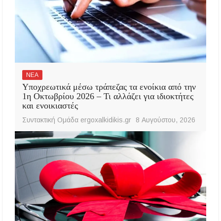
ΝΕΑ
Υποχρεωτικά μέσω τράπεζας τα ενοίκια από την
1η Οκτωβρίου 2026 – Τι αλλάζει για ιδιοκτήτες
και ενοικιαστές
Συντακτική Ομάδα ergoxalkidikis.gr
8 Αυγούστου, 2026