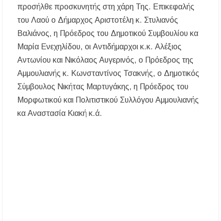
προσήλθε προσκυνητής στη χάρη Της. Επικεφαλής
του Λαού ο Δήμαρχος Αριστοτέλη κ. Στυλιανός
Βαλιάνος, η Πρόεδρος του Δημοτικού Συμβουλίου κα
Μαρία Ενεχηλίδου, οι Αντιδήμαρχοι κ.κ. Αλέξιος
Αντωνίου και Νικόλαος Αυγερινός, ο Πρόεδρος της
Αμμουλιανής κ. Κωνσταντίνος Τσακνής, ο Δημοτικός
Σύμβουλος Νικήτας Μαρτυγάκης, η Πρόεδρος του
Μορφωτικού και Πολιτιστικού Συλλόγου Αμμουλιανής
κα Αναστασία Κιακή κ.ά.