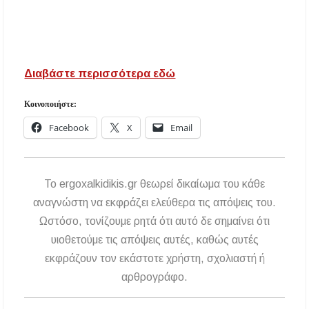
Διαβάστε περισσότερα εδώ
Κοινοποιήστε:
Facebook
X
Email
To ergoxalkidikis.gr θεωρεί δικαίωμα του κάθε
αναγνώστη να εκφράζει ελεύθερα τις απόψεις του.
Ωστόσο, τονίζουμε ρητά ότι αυτό δε σημαίνει ότι
υιοθετούμε τις απόψεις αυτές, καθώς αυτές
εκφράζουν τον εκάστοτε χρήστη, σχολιαστή ή
αρθρογράφο.