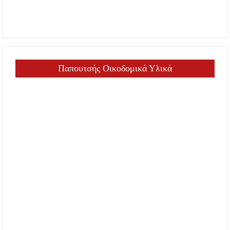
Παπουτσής Οικοδομικά Υλικά