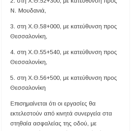
2. στη Χ.Θ.52+300, με κατεύθυνση προς
Ν. Μουδανιά,
3. στη Χ.Θ.58+000, με κατεύθυνση προς
Θεσσαλονίκη,
4. στη Χ.Θ.55+540, με κατεύθυνση προς
Θεσσαλονίκη,
5. στη Χ.Θ.56+500, με κατεύθυνση προς
Θεσσαλονίκη
Επισημαίνεται ότι οι εργασίες θα
εκτελεστούν από κινητά συνεργεία στα
στηθαία ασφαλείας της οδού, με