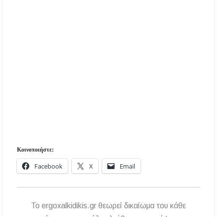
Κοινοποιήστε:
Facebook
X
Email
To ergoxalkidikis.gr θεωρεί δικαίωμα του κάθε