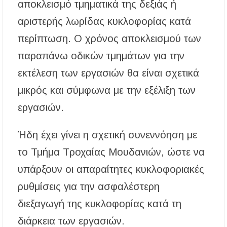
αποκλεισμό τμηματικά της δεξιάς ή
αριστερής λωρίδας κυκλοφορίας κατά
περίπτωση. Ο χρόνος αποκλεισμού των
παραπάνω οδικών τμημάτων για την
εκτέλεση των εργασιών θα είναι σχετικά
μικρός και σύμφωνα με την εξέλιξη των
εργασιών.
Ήδη έχει γίνει η σχετική συνεννόηση με
το Τμήμα Τροχαίας Μουδανιών, ώστε να
υπάρξουν οι απαραίτητες κυκλοφοριακές
ρυθμίσεις για την ασφαλέστερη
διεξαγωγή της κυκλοφορίας κατά τη
διάρκεια των εργασιών.