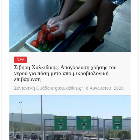
ΝΕΑ
Σίβηρη Χαλκιδικής: Απαγόρευση χρήσης του
νερού για πόση μετά από μικροβιολογική
επιβάρυνση
Συντακτική Ομάδα ergoxalkidikis.gr
6 Αυγούστου, 2026