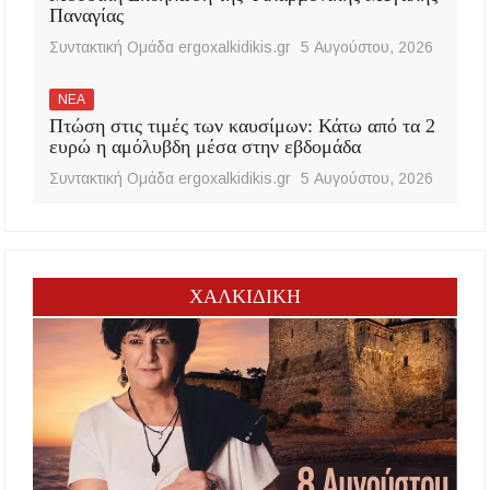
Παναγίας
Συντακτική Ομάδα ergoxalkidikis.gr
5 Αυγούστου, 2026
ΝΕΑ
Πτώση στις τιμές των καυσίμων: Κάτω από τα 2
ευρώ η αμόλυβδη μέσα στην εβδομάδα
Συντακτική Ομάδα ergoxalkidikis.gr
5 Αυγούστου, 2026
ΧΑΛΚΙΔΙΚΗ