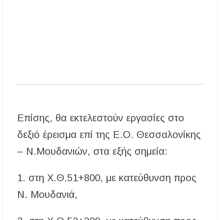
Επίσης, θα εκτελεστούν εργασίες στο
δεξιό έρεισμα επί της Ε.Ο. Θεσσαλονίκης
– Ν.Μουδανιών, στα εξής σημεία:
1. στη Χ.Θ.51+800, με κατεύθυνση προς
Ν. Μουδανιά,