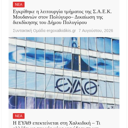
ΝΕΑ
Εγκρίθηκε η λειτουργία τμήματος της Σ.Α.Ε.Κ.
Μουδανιών στον Πολύγυρο– Δικαίωση της
διεκδίκησης του Δήμου Πολυγύρου
Συντακτική Ομάδα ergoxalkidikis.gr
7 Αυγούστου, 2026
ΝΕΑ
Η ΕΥΑΘ επεκτείνεται στη Χαλκιδική – Τι