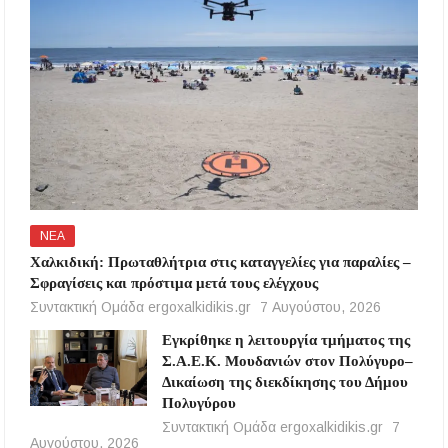
ΝΕΑ
Χαλκιδική: Πρωταθλήτρια στις καταγγελίες για παραλίες –
Σφραγίσεις και πρόστιμα μετά τους ελέγχους
Συντακτική Ομάδα ergoxalkidikis.gr
7 Αυγούστου, 2026
Εγκρίθηκε η λειτουργία τμήματος της
Σ.Α.Ε.Κ. Μουδανιών στον Πολύγυρο–
Δικαίωση της διεκδίκησης του Δήμου
Πολυγύρου
Συντακτική Ομάδα ergoxalkidikis.gr
7
Αυγούστου, 2026