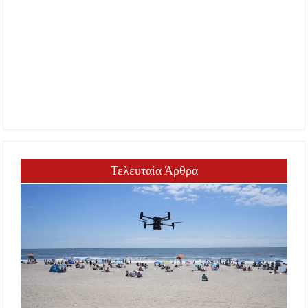
Τελευταία Άρθρα