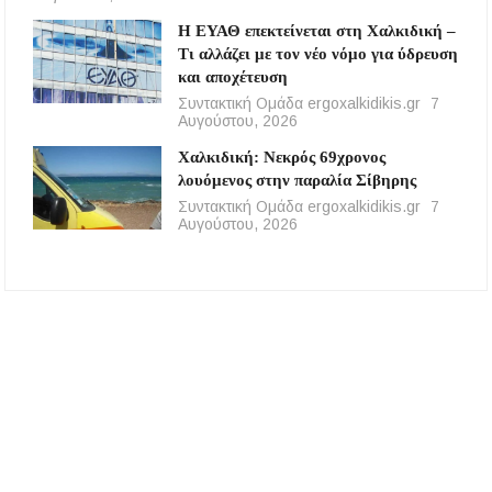
Η ΕΥΑΘ επεκτείνεται στη Χαλκιδική –
Τι αλλάζει με τον νέο νόμο για ύδρευση
και αποχέτευση
Συντακτική Ομάδα ergoxalkidikis.gr
7
Αυγούστου, 2026
Χαλκιδική: Νεκρός 69χρονος
λουόμενος στην παραλία Σίβηρης
Συντακτική Ομάδα ergoxalkidikis.gr
7
Αυγούστου, 2026