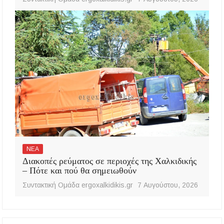
ΝΕΑ
Διακοπές ρεύματος σε περιοχές της Χαλκιδικής
– Πότε και πού θα σημειωθούν
Συντακτική Ομάδα ergoxalkidikis.gr
7 Αυγούστου, 2026