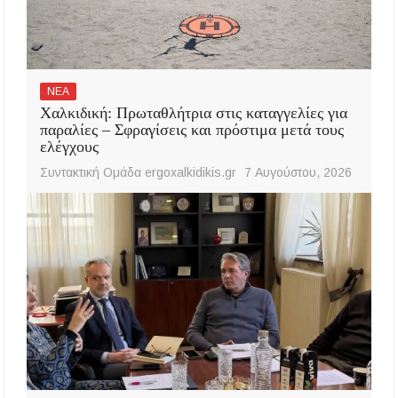
ΝΕΑ
Χαλκιδική: Πρωταθλήτρια στις καταγγελίες για
παραλίες – Σφραγίσεις και πρόστιμα μετά τους
ελέγχους
Συντακτική Ομάδα ergoxalkidikis.gr
7 Αυγούστου, 2026