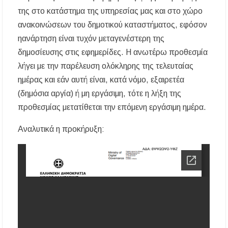
της στο κατάστημα της υπηρεσίας μας και στο χώρο
ανακοινώσεων του δημοτικού καταστήματος, εφόσον
ηανάρτηση είναι τυχόν μεταγενέστερη της
δημοσίευσης στις εφημερίδες. Η ανωτέρω προθεσμία
λήγει με την παρέλευση ολόκληρης της τελευταίας
ημέρας και εάν αυτή είναι, κατά νόμο, εξαιρετέα
(δημόσια αργία) ή μη εργάσιμη, τότε η λήξη της
προθεσμίας μετατίθεται την επόμενη εργάσιμη ημέρα.
Αναλυτικά η προκήρυξη: