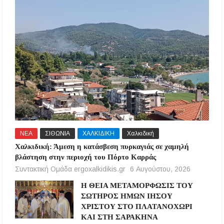
ΝΕΑ
ΣΙΘΩΝΙΑ
ΧΑΛΚΙΔΙΚΗ
Χαλκιδική
Χαλκιδική: Άμεση η κατάσβεση πυρκαγιάς σε χαμηλή
βλάστηση στην περιοχή του Πόρτο Καρράς
Συντακτική Ομάδα ergoxalkidikis.gr
6 Αυγούστου, 2026
Η ΘΕΙΑ ΜΕΤΑΜΟΡΦΩΣΙΣ ΤΟΥ
ΣΩΤΗΡΟΣ ΗΜΩΝ ΙΗΣΟΥ
ΧΡΙΣΤΟΥ ΣΤΟ ΠΛΑΤΑΝΟΧΩΡΙ
ΚΑΙ ΣΤΗ ΣΑΡΑΚΗΝΑ