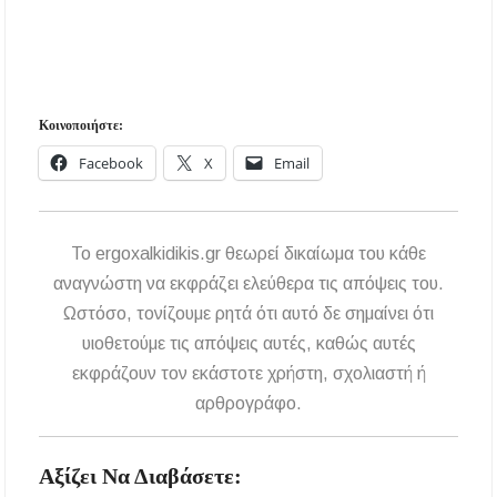
Κοινοποιήστε:
Facebook
X
Email
To ergoxalkidikis.gr θεωρεί δικαίωμα του κάθε
αναγνώστη να εκφράζει ελεύθερα τις απόψεις του.
Ωστόσο, τονίζουμε ρητά ότι αυτό δε σημαίνει ότι
υιοθετούμε τις απόψεις αυτές, καθώς αυτές
εκφράζουν τον εκάστοτε χρήστη, σχολιαστή ή
αρθρογράφο.
Αξίζει Να Διαβάσετε: