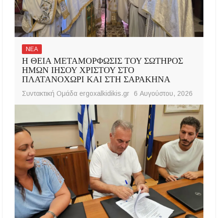
ΝΕΑ
Η ΘΕΙΑ ΜΕΤΑΜΟΡΦΩΣΙΣ ΤΟΥ ΣΩΤΗΡΟΣ
ΗΜΩΝ ΙΗΣΟΥ ΧΡΙΣΤΟΥ ΣΤΟ
ΠΛΑΤΑΝΟΧΩΡΙ ΚΑΙ ΣΤΗ ΣΑΡΑΚΗΝΑ
Συντακτική Ομάδα ergoxalkidikis.gr
6 Αυγούστου, 2026