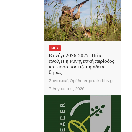
ΝΕΑ
Κυνήγι 2026-2027: Πότε
ανοίγει η κυνηγετική περίοδος
και πόσο κοστίζει η άδεια
θήρας
Συντακτική Ομάδα ergoxalkidikis.gr
7 Αυγούστου, 2026