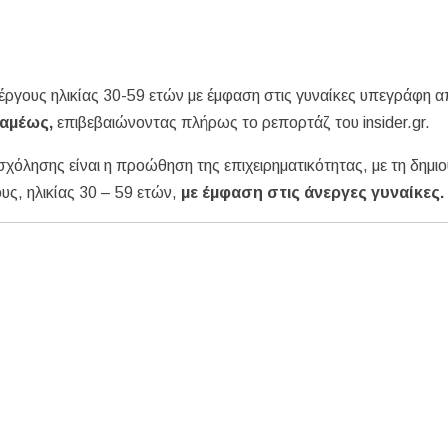
έργους ηλικίας 30-59 ετών με έμφαση στις γυναίκες υπεγράφη α
ραμέως,
επιβεβαιώνοντας πλήρως το ρεπορτάζ του insider.gr.
λησης είναι η προώθηση της επιχειρηματικότητας, με τη δημιο
υς, ηλικίας 30 – 59 ετών,
με έμφαση στις άνεργες γυναίκες.