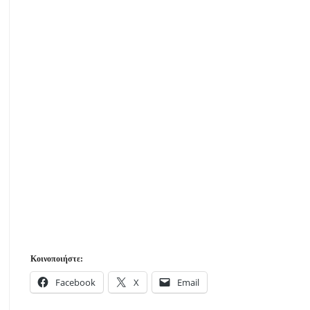
Κοινοποιήστε:
Facebook
X
Email