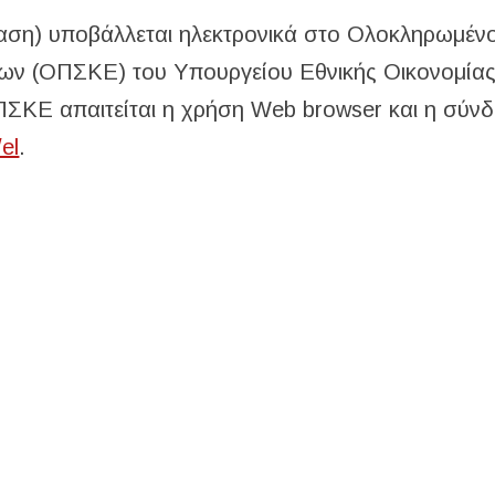
αση) υποβάλλεται ηλεκτρονικά στο Ολοκληρωμέν
ν (ΟΠΣΚΕ) του Υπουργείου Εθνικής Οικονομίας
ΠΣΚΕ απαιτείται η χρήση Web browser και η σύν
/el
.