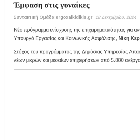
Έμφαση στις γυναίκες
Συντακτική Ομάδα ergoxalkidikis.gr
18 Δεκεμβρίου, 2024
Νέο πρόγραμμα ενίσχυσης της επιχειρηματικότητας για αν
Υπουργό Εργασίας και Κοινωνικής Ασφάλισης,
Νίκη Κε
Στόχος του προγράμματος της Δημόσιας Υπηρεσίας Απασχό
νέων μικρών και μεσαίων επιχειρήσεων από 5.880 ανέργο