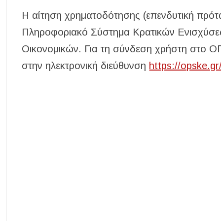
Η αίτηση χρηματοδότησης (επενδυτική πρότ
Πληροφοριακό Σύστημα Κρατικών Ενισχύσεω
Οικονομικών. Για τη σύνδεση χρήστη στο Ο
στην ηλεκτρονική διεύθυνση
https://opske.gr