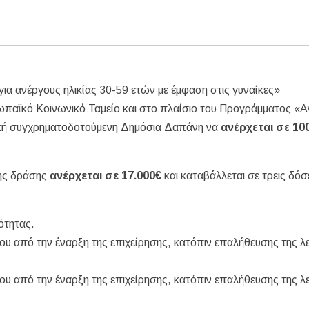
ια ανέργους ηλικίας 30-59 ετών με έμφαση στις γυναίκες»
ρωπαϊκό Κοινωνικό Ταμείο και στο πλαίσιο του Προγράμματος «
λική συγχρηματοδοτούμενη Δημόσια Δαπάνη να
ανέρχεται σε 10
της δράσης
ανέρχεται σε 17.000€
και καταβάλλεται σε τρεις δόσ
ότητας.
ου από την έναρξη της επιχείρησης, κατόπιν επαλήθευσης της λ
νου από την έναρξη της επιχείρησης, κατόπιν επαλήθευσης της λ