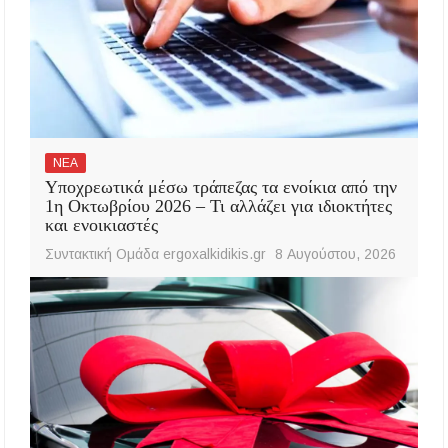
ΝΕΑ
Υποχρεωτικά μέσω τράπεζας τα ενοίκια από την
1η Οκτωβρίου 2026 – Τι αλλάζει για ιδιοκτήτες
και ενοικιαστές
Συντακτική Ομάδα ergoxalkidikis.gr
8 Αυγούστου, 2026