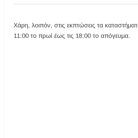
Χάρη, λοιπόν, στις εκπτώσεις τα καταστήματα
11:00 το πρωί έως τις 18:00 το απόγευμα.