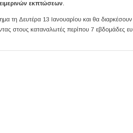
ειμερινών εκπτώσεων
.
σημα τη Δευτέρα 13 Ιανουαρίου και θα διαρκέσουν
τας στους καταναλωτές περίπου 7 εβδομάδες ευ