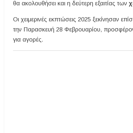
θα ακολουθήσει και η δεύτερη εξαιτίας των
χ
Οι χειμερινές εκπτώσεις 2025 ξεκίνησαν επί
την Παρασκευή 28 Φεβρουαρίου, προσφέρον
για αγορές.