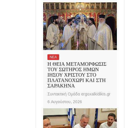
ΝΕΑ
Η ΘΕΙΑ ΜΕΤΑΜΟΡΦΩΣΙΣ
ΤΟΥ ΣΩΤΗΡΟΣ ΗΜΩΝ
ΙΗΣΟΥ ΧΡΙΣΤΟΥ ΣΤΟ
ΠΛΑΤΑΝΟΧΩΡΙ ΚΑΙ ΣΤΗ
ΣΑΡΑΚΗΝΑ
Συντακτική Ομάδα ergoxalkidikis.gr
6 Αυγούστου, 2026