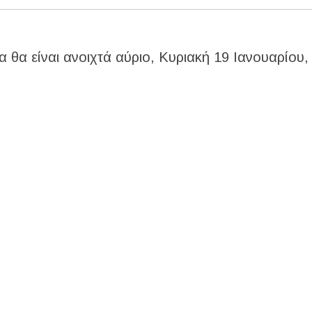
 θα είναι ανοιχτά αύριο, Κυριακή 19 Ιανουαρίου,