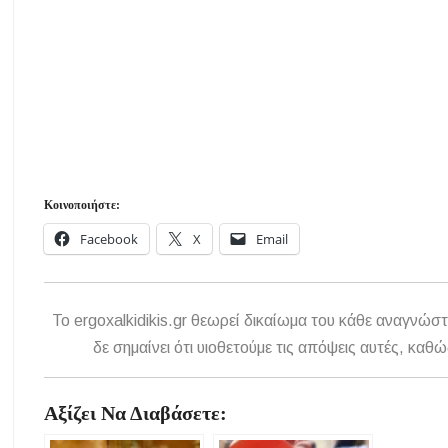
Κοινοποιήστε:
Facebook
X
Email
To ergoxalkidikis.gr θεωρεί δικαίωμα του κάθε αναγνώστ
δε σημαίνει ότι υιοθετούμε τις απόψεις αυτές, κ
Αξίζει Να Διαβάσετε: