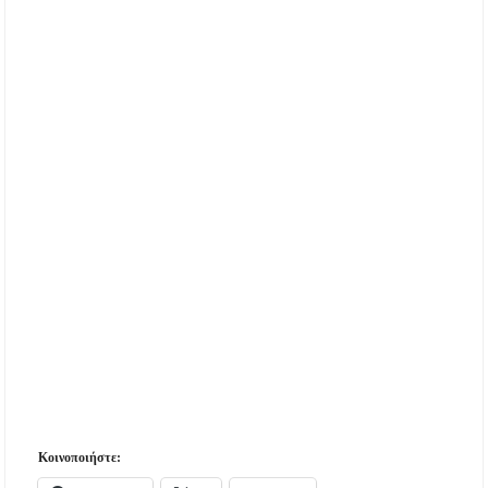
Κοινοποιήστε: