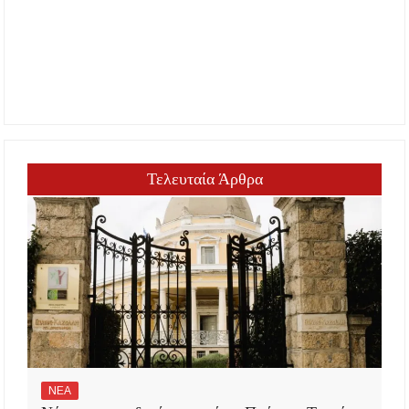
Τελευταία Άρθρα
ΝΕΑ