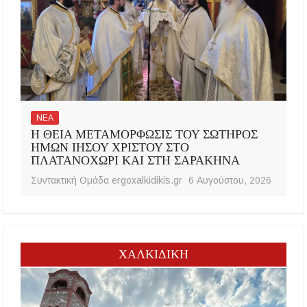
ΝΕΑ
Η ΘΕΙΑ ΜΕΤΑΜΟΡΦΩΣΙΣ ΤΟΥ ΣΩΤΗΡΟΣ
ΗΜΩΝ ΙΗΣΟΥ ΧΡΙΣΤΟΥ ΣΤΟ
ΠΛΑΤΑΝΟΧΩΡΙ ΚΑΙ ΣΤΗ ΣΑΡΑΚΗΝΑ
Συντακτική Ομάδα ergoxalkidikis.gr
6 Αυγούστου, 2026
ΧΑΛΚΙΔΙΚΗ