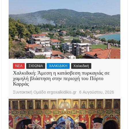
ΝΕΑ
ΣΙΘΩΝΙΑ
ΧΑΛΚΙΔΙΚΗ
Χαλκιδική
Χαλκιδική: Άμεση η κατάσβεση πυρκαγιάς σε
χαμηλή βλάστηση στην περιοχή του Πόρτο
Καρράς
Συντακτική Ομάδα ergoxalkidikis.gr
6 Αυγούστου, 2026