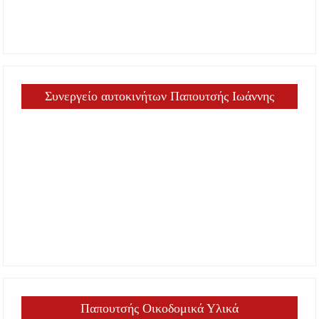
Συνεργείο αυτοκινήτων Παπουτσής Ιωάννης
Παπουτσής Οικοδομικά Υλικά