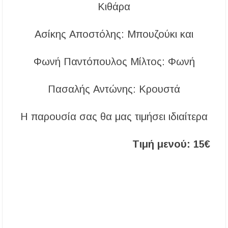
Κιθάρα
Ασίκης Αποστόλης: Μπουζούκι και
Φωνή Παντόπουλος Μίλτος: Φωνή
Πασαλής Αντώνης: Κρουστά
Η παρουσία σας θα μας τιμήσει ιδιαίτερα
Τιμή μενού: 15€