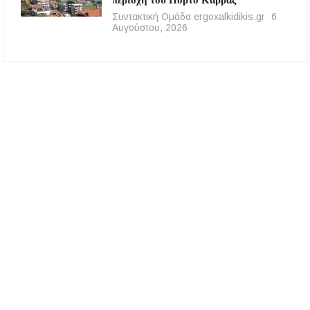
περιοχή του Πόρτο Καρράς
Συντακτική Ομάδα ergoxalkidikis.gr
6
Αυγούστου, 2026