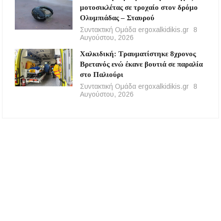
μοτοσικλέτας σε τροχαίο στον δρόμο
Ολυμπιάδας – Σταυρού
Συντακτική Ομάδα ergoxalkidikis.gr
8
Αυγούστου, 2026
Χαλκιδική: Τραυματίστηκε 8χρονος
Βρετανός ενώ έκανε βουτιά σε παραλία
στο Παλιούρι
Συντακτική Ομάδα ergoxalkidikis.gr
8
Αυγούστου, 2026