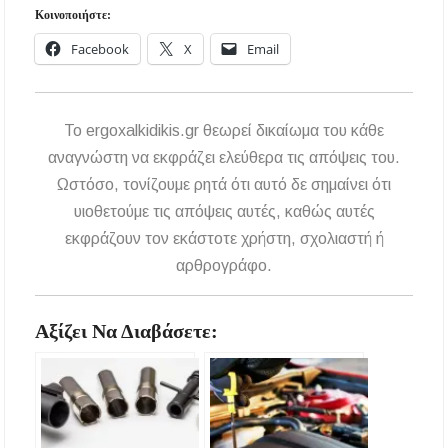
Κοινοποιήστε:
Facebook
X
Email
To ergoxalkidikis.gr θεωρεί δικαίωμα του κάθε
αναγνώστη να εκφράζει ελεύθερα τις απόψεις του.
Ωστόσο, τονίζουμε ρητά ότι αυτό δε σημαίνει ότι
υιοθετούμε τις απόψεις αυτές, καθώς αυτές
εκφράζουν τον εκάστοτε χρήστη, σχολιαστή ή
αρθρογράφο.
Αξίζει Να Διαβάσετε: