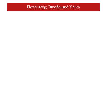
Παπουτσής Οικοδομικά Υλικά