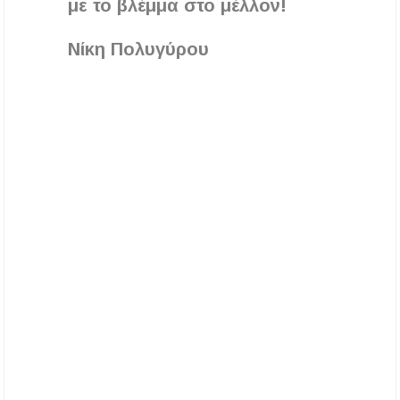
με το βλέμμα στο μέλλον!
Νίκη Πολυγύρου