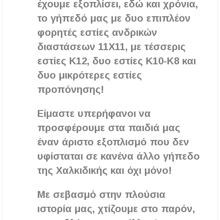
έχουμε εξοπλίσει, εδώ και χρόνια,
το γήπεδό μας με δυο επιπλέον
φορητές εστίες ανδρικών
διαστάσεων 11Χ11, με τέσσερις
εστίες Κ12, δυο εστίες Κ10-Κ8 και
δυο μικρότερες εστίες
προπόνησης!
Είμαστε υπερήφανοι να
προσφέρουμε στα παιδιά μας
έναν άριστο εξοπλισμό που δεν
υφίσταται σε κανένα άλλο γήπεδο
της Χαλκιδικής και όχι μόνο!
Με σεβασμό στην πλούσια
ιστορία μας, χτίζουμε στο παρόν,