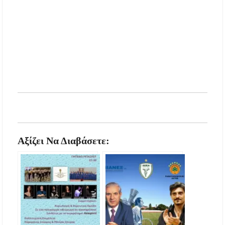
Αξίζει Να Διαβάσετε: