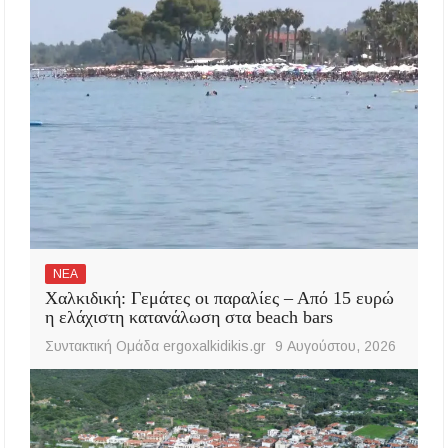
ΝΕΑ
Χαλκιδική: Γεμάτες οι παραλίες – Από 15 ευρώ
η ελάχιστη κατανάλωση στα beach bars
Συντακτική Ομάδα ergoxalkidikis.gr
9 Αυγούστου, 2026