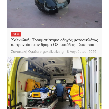
ΝΕΑ
Χαλκιδική: Τραυματίστηκε οδηγός μοτοσικλέτας
σε τροχαίο στον δρόμο Ολυμπιάδας – Σταυρού
Συντακτική Ομάδα ergoxalkidikis.gr
8 Αυγούστου, 2026