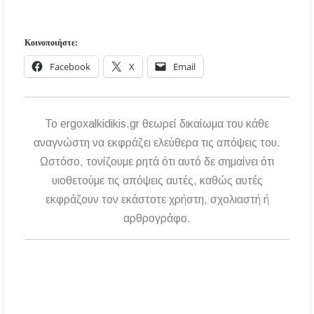
Κοινοποιήστε:
Facebook
X
Email
To ergoxalkidikis.gr θεωρεί δικαίωμα του κάθε
αναγνώστη να εκφράζει ελεύθερα τις απόψεις του.
Ωστόσο, τονίζουμε ρητά ότι αυτό δε σημαίνει ότι
υιοθετούμε τις απόψεις αυτές, καθώς αυτές
εκφράζουν τον εκάστοτε χρήστη, σχολιαστή ή
αρθρογράφο.