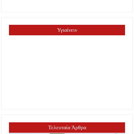
Υγιαίνειν
Τελευταία Άρθρα