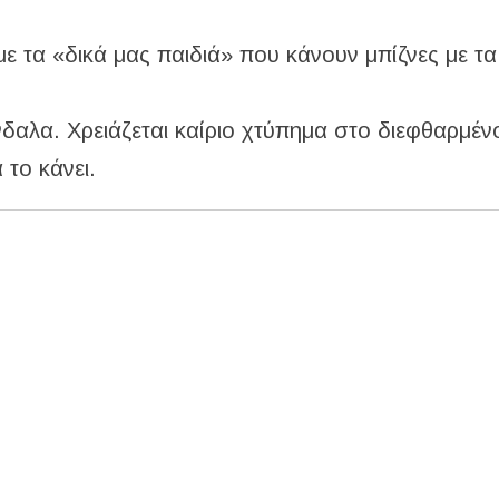
 με τα «δικά μας παιδιά» που κάνουν μπίζνες με τ
νδαλα. Χρειάζεται καίριο χτύπημα στο διεφθαρμέν
 το κάνει.