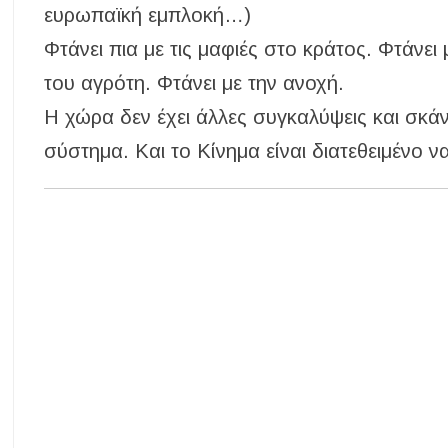
ευρωπαϊκή εμπλοκή…)
Φτάνει πια με τις μαφιές στο κράτος. Φτάνει
του αγρότη. Φτάνει με την ανοχή.
Η χώρα δεν έχει άλλες συγκαλύψεις και σκά
σύστημα. Και το Κίνημα είναι διατεθειμένο να