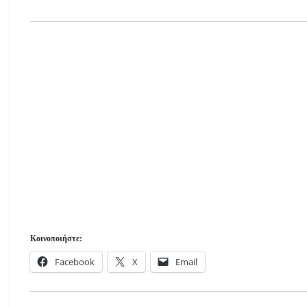
Κοινοποιήστε:
Facebook
X
Email