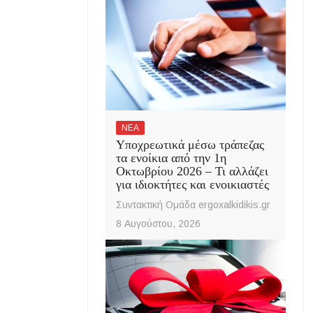
ΝΕΑ
Υποχρεωτικά μέσω τράπεζας
τα ενοίκια από την 1η
Οκτωβρίου 2026 – Τι αλλάζει
για ιδιοκτήτες και ενοικιαστές
Συντακτική Ομάδα ergoxalkidikis.gr
8 Αυγούστου, 2026