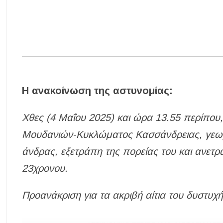
Η ανακοίνωση της αστυνομίας:
Χθες (4 Μαΐου 2025) και ώρα 13.55 περίπου,
Μουδανιών-Κυκλώματος Κασσάνδρειας, γεω
άνδρας, εξετράπη της πορείας του και ανετ
23χρονου.
Προανάκριση για τα ακριβή αίτια του δυστυχ