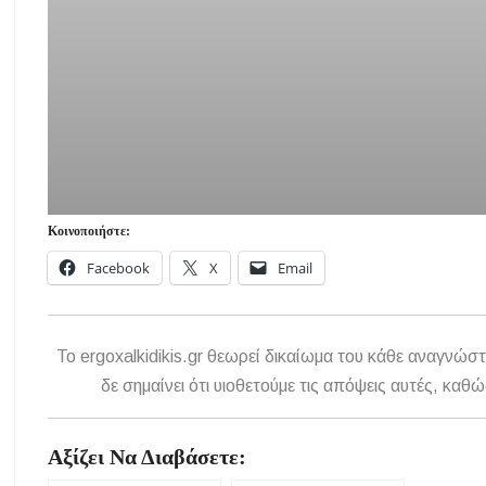
Κοινοποιήστε:
Facebook
X
Email
To ergoxalkidikis.gr θεωρεί δικαίωμα του κάθε αναγνώστ
δε σημαίνει ότι υιοθετούμε τις απόψεις αυτές, κ
Αξίζει Να Διαβάσετε: