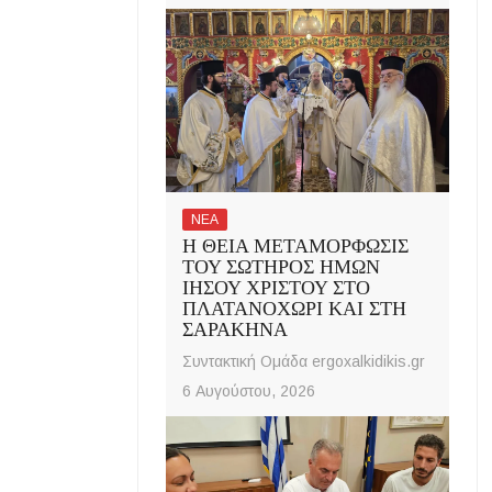
ΝΕΑ
Η ΘΕΙΑ ΜΕΤΑΜΟΡΦΩΣΙΣ
ΤΟΥ ΣΩΤΗΡΟΣ ΗΜΩΝ
ΙΗΣΟΥ ΧΡΙΣΤΟΥ ΣΤΟ
ΠΛΑΤΑΝΟΧΩΡΙ ΚΑΙ ΣΤΗ
ΣΑΡΑΚΗΝΑ
Συντακτική Ομάδα ergoxalkidikis.gr
6 Αυγούστου, 2026