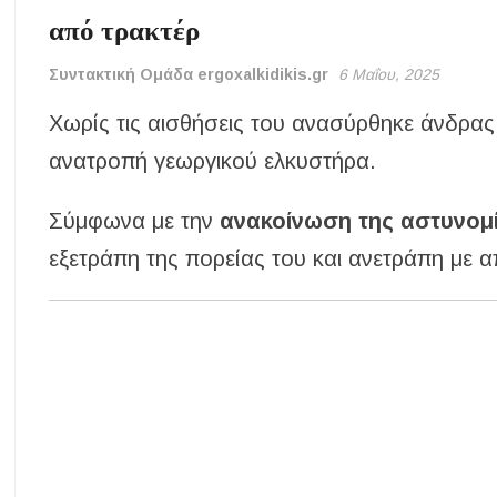
από τρακτέρ
Συντακτική Ομάδα ergoxalkidikis.gr
6 Μαΐου, 2025
Χωρίς τις αισθήσεις του ανασύρθηκε άνδρα
ανατροπή γεωργικού ελκυστήρα.
Σύμφωνα με την
ανακοίνωση της αστυνομ
εξετράπη της πορείας του και ανετράπη με 