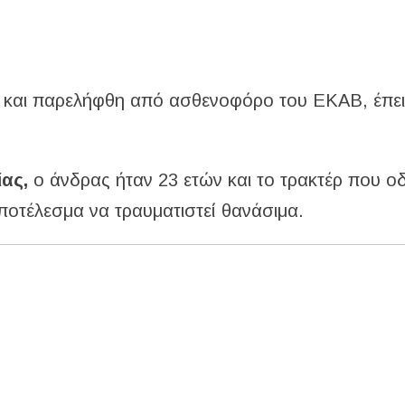
ς και παρελήφθη από ασθενοφόρο του ΕΚΑΒ, έπε
ίας,
ο άνδρας ήταν 23 ετών και το τρακτέρ που 
αποτέλεσμα να τραυματιστεί θανάσιμα.