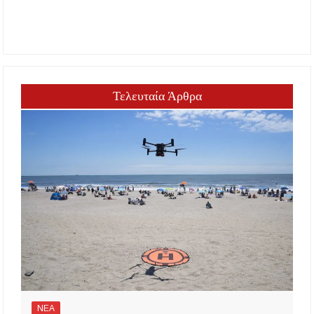
Τελευταία Άρθρα
ΝΕΑ