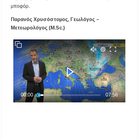
μποφόρ.
Παρανός Χρυσόστομος, Γεωλόγος –
Μετεωρολόγος (M.Sc.)