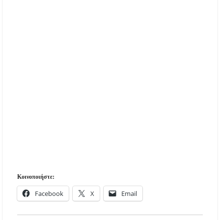
Κοινοποιήστε:
Facebook
X
Email