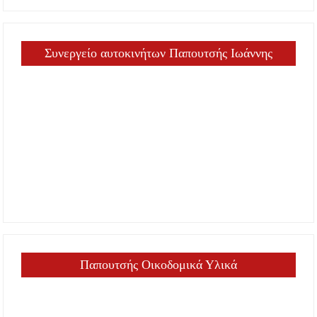
Συνεργείο αυτοκινήτων Παπουτσής Ιωάννης
Παπουτσής Οικοδομικά Υλικά