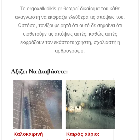
To ergoxalkidikis.gr θεωρεί δικαίωμα του κάθε
αναγνώστη να εκφράζει ελεύθερα τις απόψεις του.
Ωστόσο, τονίζουμε ρητά ότι αυτό δε σημαίνει ότι
υιοθετούμε τις απόψεις αυτές, καθώς αυτές
εκφράζουν τον εκάστοτε χρήστη, σχολιαστή ή
αρθρογράφο.
Αξίζει Να Διαβάσετε:
Καλοκαιρινή
Καιρός αύριο: