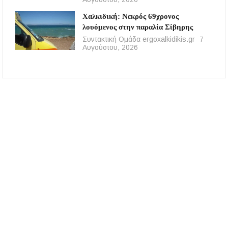
Χαλκιδική: Νεκρός 69χρονος
λουόμενος στην παραλία Σίβηρης
Συντακτική Ομάδα ergoxalkidikis.gr
7
Αυγούστου, 2026