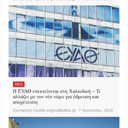
ΝΕΑ
Η ΕΥΑΘ επεκτείνεται στη Χαλκιδική – Τι
αλλάζει με τον νέο νόμο για ύδρευση και
αποχέτευση
Συντακτική Ομάδα ergoxalkidikis.gr
7 Αυγούστου, 2026