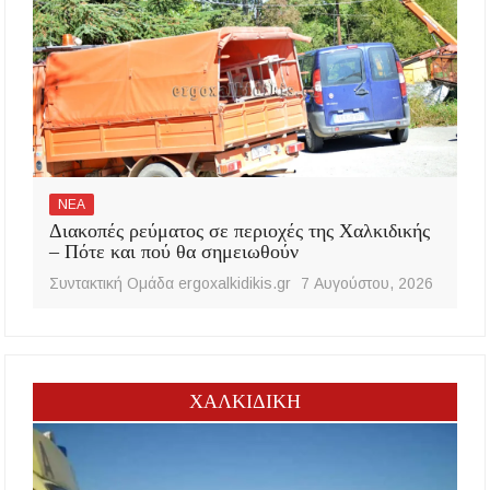
ΝΕΑ
Διακοπές ρεύματος σε περιοχές της Χαλκιδικής
– Πότε και πού θα σημειωθούν
Συντακτική Ομάδα ergoxalkidikis.gr
7 Αυγούστου, 2026
ΧΑΛΚΙΔΙΚΗ