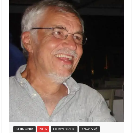
ΚΟΙΝΩΝΙΑ
ΝΕΑ
ΠΟΛΥΓΥΡΟΣ
Χαλκιδική