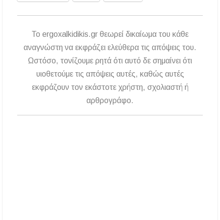
To ergoxalkidikis.gr θεωρεί δικαίωμα του κάθε
αναγνώστη να εκφράζει ελεύθερα τις απόψεις του.
Ωστόσο, τονίζουμε ρητά ότι αυτό δε σημαίνει ότι
υιοθετούμε τις απόψεις αυτές, καθώς αυτές
εκφράζουν τον εκάστοτε χρήστη, σχολιαστή ή
αρθρογράφο.