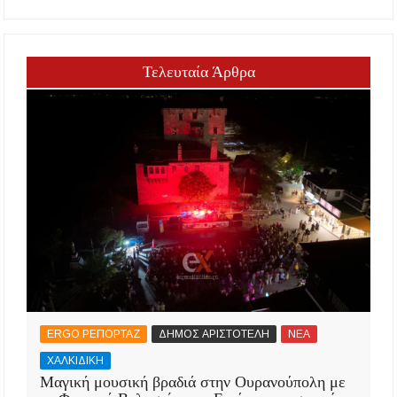
Τελευταία Άρθρα
ERGO ΡΕΠΟΡΤΑΖ
ΔΗΜΟΣ ΑΡΙΣΤΟΤΕΛΗ
ΝΕΑ
ΧΑΛΚΙΔΙΚΗ
Μαγική μουσική βραδιά στην Ουρανούπολη με