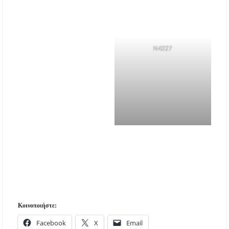
N4227
Κοινοποιήστε:
Facebook
X
Email