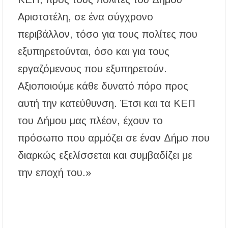
Αριστοτέλη, σε ένα σύγχρονο
περιβάλλον, τόσο για τους πολίτες που
εξυπηρετούνται, όσο και για τους
εργαζόμενους που εξυπηρετούν.
Αξιοποιούμε κάθε δυνατό πόρο προς
αυτή την κατεύθυνση. Έτσι και τα ΚΕΠ
του Δήμου μας πλέον, έχουν το
πρόσωπο που αρμόζει σε έναν Δήμο που
διαρκώς εξελίσσεται και συμβαδίζει με
την εποχή του.»