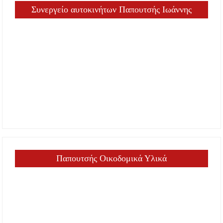
Συνεργείο αυτοκινήτων Παπουτσής Ιωάννης
Παπουτσής Οικοδομικά Υλικά