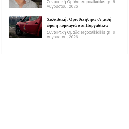
Συντακτική Ομάδα ergoxalkidikis.gr
9
Αυγούστου, 2026
Χαλκιδική: Οριοθετήθηκε σε μισή
ώρα η πυρκαγιά στα Πυργαδίκια
Συντακτική Ομάδα ergoxalkidikis.gr
9
Αυγούστου, 2026