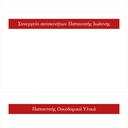
Συνεργείο αυτοκινήτων Παπουτσής Ιωάννης
Παπουτσής Οικοδομικά Υλικά