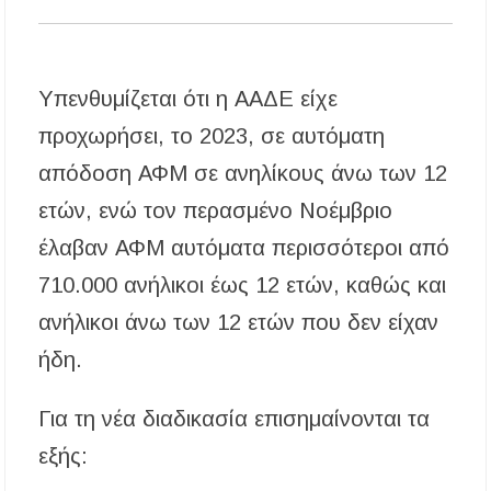
Υπενθυμίζεται ότι η ΑΑΔΕ είχε
προχωρήσει, το 2023, σε αυτόματη
απόδοση ΑΦΜ σε ανηλίκους άνω των 12
ετών, ενώ τον περασμένο Νοέμβριο
έλαβαν ΑΦΜ αυτόματα περισσότεροι από
710.000 ανήλικοι έως 12 ετών, καθώς και
ανήλικοι άνω των 12 ετών που δεν είχαν
ήδη.
Για τη νέα διαδικασία επισημαίνονται τα
εξής: