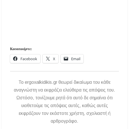
Κοινοποιήστε:
Facebook
X
Email
To ergoxalkidikis.gr θεωρεί δικαίωμα του κάθε
αναγνώστη να εκφράζει ελεύθερα τις απόψεις του.
Ωστόσο, τονίζουμε ρητά ότι αυτό δε σημαίνει ότι
υιοθετούμε τις απόψεις αυτές, καθώς αυτές
εκφράζουν τον εκάστοτε χρήστη, σχολιαστή ή
αρθρογράφο.