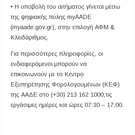
• Η υποβολή του αιτήματος γίνεται μέσω
της ψηφιακής πύλης myAADE
(myaade.gov.gr), στην επιλογή ΑΦΜ &
Κλειδάριθμος.
Για περισσότερες πληροφορίες, οι
ενδιαφερόμενοι μπορούν να
επικοινωνούν με το Κέντρο
Εξυπηρέτησης Φορολογουμένων (ΚΕΦ)
της ΑΑΔΕ στο (+30) 213 162 1000,τις
εργάσιμες ημέρες και ώρες 07:30 – 17:00.