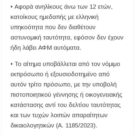
• Αφορά ανηλίκους άνω των 12 ετών,
κατοίκους ημεδαπής με ελληνική
υπηκοότητα που δεν διαθέτουν
αστυνομική ταυτότητα, εφόσον δεν έχουν
ήδη λάβει ΑΦΜ αυτόματα.
• Το αίτημα υποβάλλεται από τον νόμιμο
εκπρόσωπο ή εξουσιοδοτημένο από
αυτόν τρίτο πρόσωπο, με την υποβολή
πιστοποιητικού γέννησης ή οικογενειακής
κατάστασης αντί του δελτίου ταυτότητας
και των τυχών λοιπών απαραίτητων
δικαιολογητικών (Α. 1185/2023).