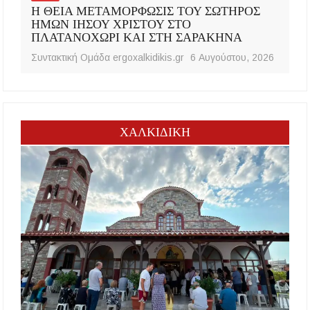
Η ΘΕΙΑ ΜΕΤΑΜΟΡΦΩΣΙΣ ΤΟΥ ΣΩΤΗΡΟΣ
ΗΜΩΝ ΙΗΣΟΥ ΧΡΙΣΤΟΥ ΣΤΟ
ΠΛΑΤΑΝΟΧΩΡΙ ΚΑΙ ΣΤΗ ΣΑΡΑΚΗΝΑ
Συντακτική Ομάδα ergoxalkidikis.gr
6 Αυγούστου, 2026
ΧΑΛΚΙΔΙΚΗ