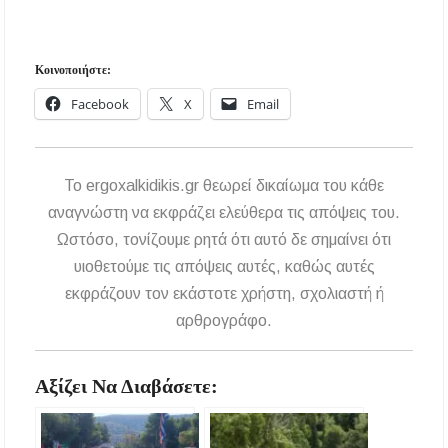
Κοινοποιήστε:
Facebook
X
Email
To ergoxalkidikis.gr θεωρεί δικαίωμα του κάθε
αναγνώστη να εκφράζει ελεύθερα τις απόψεις του.
Ωστόσο, τονίζουμε ρητά ότι αυτό δε σημαίνει ότι
υιοθετούμε τις απόψεις αυτές, καθώς αυτές
εκφράζουν τον εκάστοτε χρήστη, σχολιαστή ή
αρθρογράφο.
Αξίζει Να Διαβάσετε: