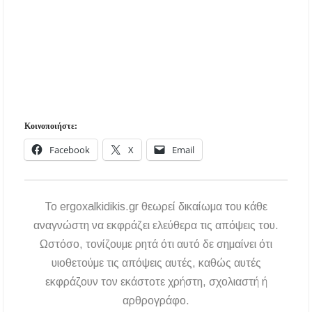
Κοινοποιήστε:
Facebook
X
Email
To ergoxalkidikis.gr θεωρεί δικαίωμα του κάθε
αναγνώστη να εκφράζει ελεύθερα τις απόψεις του.
Ωστόσο, τονίζουμε ρητά ότι αυτό δε σημαίνει ότι
υιοθετούμε τις απόψεις αυτές, καθώς αυτές
εκφράζουν τον εκάστοτε χρήστη, σχολιαστή ή
αρθρογράφο.