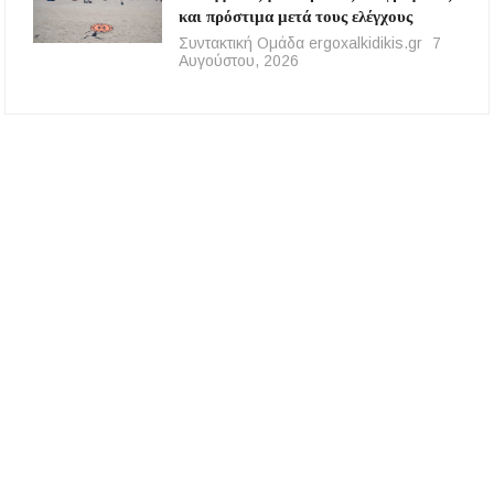
και πρόστιμα μετά τους ελέγχους
Συντακτική Ομάδα ergoxalkidikis.gr
7
Αυγούστου, 2026