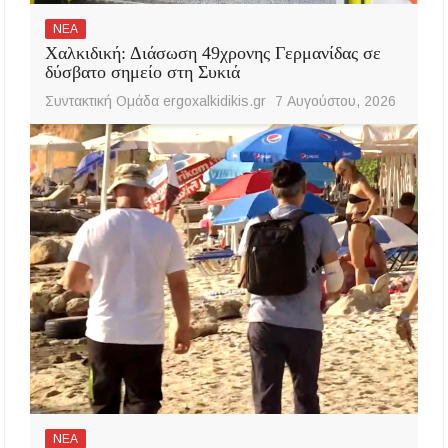
ΝΕΑ
Χαλκιδική: Διάσωση 49χρονης Γερμανίδας σε
δύσβατο σημείο στη Συκιά
Συντακτική Ομάδα ergoxalkidikis.gr
7 Αυγούστου, 2026
ΝΕΑ