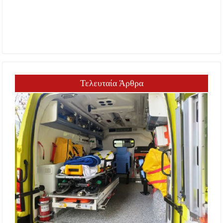
Τελευταία Άρθρα