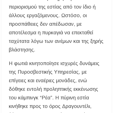
περιορισμού της εστίας από τον ίδιο ή
άλλους εργαζόμενους. Ωστόσο, οι
προσπάθειες δεν απέδωσαν, με
αποτέλεσμα η πυρκαγιά να επεκταθεί
ταχύτατα λόγω των ανέμων και της ξηρής
βλάστησης.
Η φωτιά κινητοποίησε ισχυρές δυνάμεις
της Πυροσβεστικής Υπηρεσίας, με
επίγειες και εναέριες μονάδες, ενώ
δόθηκε εντολή προληπτικής εκκένωσης
του κάμπινγκ “Ρέα”. Η πύρινη εστία
κινήθηκε προς το όρος Δραγουντέλι,