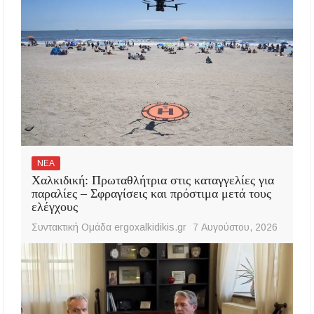
ΝΕΑ
Χαλκιδική: Πρωταθλήτρια στις καταγγελίες για
παραλίες – Σφραγίσεις και πρόστιμα μετά τους
ελέγχους
Συντακτική Ομάδα ergoxalkidikis.gr
7 Αυγούστου, 2026