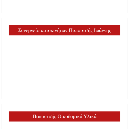
Συνεργείο αυτοκινήτων Παπουτσής Ιωάννης
Παπουτσής Οικοδομικά Υλικά