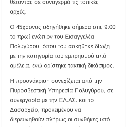
θέτοντας σε συναγερμό τις τοπικές
αρχές.
Ο 45χρονος οδηγήθηκε σήμερα στις 9:00
το πρωί ενώπιον του Εισαγγελέα
Πολυγύρου, όπου του ασκήθηκε δίωξη
με την κατηγορία του εμπρησμού από
αμέλεια, ενώ ορίστηκε τακτική δικάσιμος.
Η προανάκριση συνεχίζεται από την
Πυροσβεστική Υπηρεσία Πολυγύρου, σε
συνεργασία με την ΕΛ.ΑΣ. και το
Δασαρχείο, προκειμένου να
διερευνηθούν πλήρως οι συνθήκες υπό