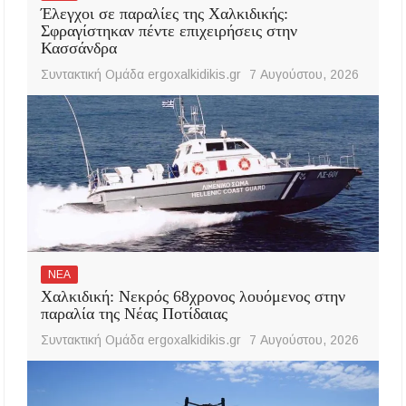
Έλεγχοι σε παραλίες της Χαλκιδικής:
Σφραγίστηκαν πέντε επιχειρήσεις στην
Κασσάνδρα
Συντακτική Ομάδα ergoxalkidikis.gr
7 Αυγούστου, 2026
ΝΕΑ
Χαλκιδική: Νεκρός 68χρονος λουόμενος στην
παραλία της Νέας Ποτίδαιας
Συντακτική Ομάδα ergoxalkidikis.gr
7 Αυγούστου, 2026