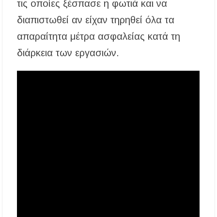
τις οποίες ξέσπασε η φωτιά και να
διαπιστωθεί αν είχαν τηρηθεί όλα τα
απαραίτητα μέτρα ασφαλείας κατά τη
διάρκεια των εργασιών.