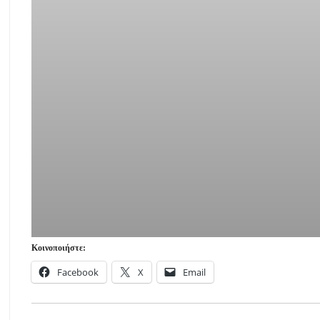
Κοινοποιήστε:
Facebook
X
Email