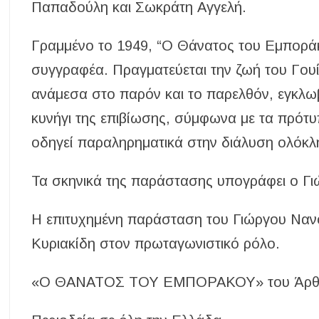
Παπαδούλη και Σωκράτη Αγγελή.
Γραμμένο το 1949, “Ο Θάνατος του Εμποράκ
συγγραφέα. Πραγματεύεται την ζωή του Γουί
ανάμεσα στο παρόν και το παρελθόν, εγκλω
κυνήγι της επιβίωσης, σύμφωνα με τα πρότυπ
οδηγεί παραληρηματικά στην διάλυση ολόκλ
Τα σκηνικά της παράστασης υπογράφει ο Γι
Η επιτυχημένη παράσταση του Γιώργου Νανο
Κυριακίδη στον πρωταγωνιστικό ρόλο.
«Ο ΘΑΝΑΤΟΣ ΤΟΥ ΕΜΠΟΡΑΚΟΥ» του Άρθο