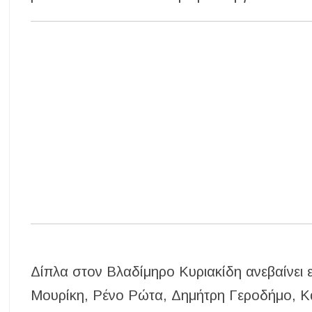
Δίπλα στον Βλαδίμηρο Κυριακίδη ανεβαίνει
Μουρίκη, Ρένο Ρώτα, Δημήτρη Γεροδήμο, Κ