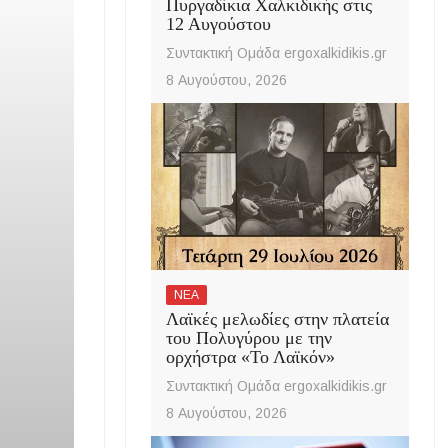
Πυργαδίκια Χαλκιδικής στις
12 Αυγούστου
Συντακτική Ομάδα ergoxalkidikis.gr
8 Αυγούστου, 2026
ΝΕΑ
Λαϊκές μελωδίες στην πλατεία
του Πολυγύρου με την
ορχήστρα «Το Λαϊκόν»
Συντακτική Ομάδα ergoxalkidikis.gr
8 Αυγούστου, 2026