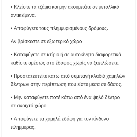
• Κλείστε τα τζάμια και μην ακουμπάτε σε μεταλλικά
αντικείμενα.
• Αποφύγετε τους πλημμυρισμένους δρόμους.
Αν βρίσκεστε σε εξωτερικό χώρο
• Καταφύγετε σε κτίριο ή σε αυτοκίνητο διαφορετικά
καθίστε αμέσως στο έδαφος χωρίς να ξαπλώσετε.
• Προστατευτείτε κάτω από συμπαγή κλαδιά χαμηλών
δέντρων στην περίπτωση που είστε μέσα σε δάσος.
• Μην καταφύγετε ποτέ κάτω από ένα ψηλό δέντρο
σε ανοιχτό χώρο.
• Αποφύγετε τα χαμηλά εδάφη για τον κίνδυνο
πλημμύρας.