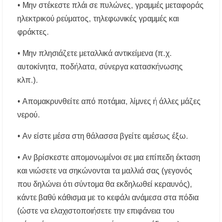
• Μην στέκεστε πλάι σε πυλώνες, γραμμές μεταφοράς
ηλεκτρικού ρεύματος, τηλεφωνικές γραμμές και
φράκτες.
• Μην πλησιάζετε μεταλλικά αντικείμενα (π.χ.
αυτοκίνητα, ποδήλατα, σύνεργα κατασκήνωσης
κλπ.).
• Απομακρυνθείτε από ποτάμια, λίμνες ή άλλες μάζες
νερού.
• Αν είστε μέσα στη θάλασσα βγείτε αμέσως έξω.
• Αν βρίσκεστε απομονωμένοι σε μια επίπεδη έκταση
και νιώσετε να σηκώνονται τα μαλλιά σας (γεγονός
που δηλώνει ότι σύντομα θα εκδηλωθεί κεραυνός),
κάντε βαθύ κάθισμα με το κεφάλι ανάμεσα στα πόδια
(ώστε να ελαχιστοποιήσετε την επιφάνεια του