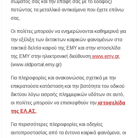
σώματός σας και την επαφή σας με το έδαφος)
πετώντας τα μεταλλικά αντικείμενα που έχετε επάνω
σας.
Οι πολίτες μπορούν να ενημερώνονται καθημερινά για
την εξέλιξη των έκτακτων καιρικών φαινομένων στα
τακτικά δελτία καιρού της ΕΜΥ και στην ιστοσελίδα
της ΕΜΥ στην ηλεκτρονική διεύθυνση
www.emy.gr
,
(www.oldportal.emy.gr)
Για πληροφορίες και ανακοινώσεις σχετικά με την
επικρατούσα κατάσταση και την βατότητα του οδικού
δικτύου λόγω εισροής πλημμυρικών υδάτων σε αυτό,
οι πολίτες μπορούν να επισκεφθούν την
ιστοσελίδα
της ΕΛ.ΑΣ.
Για περισσότερες πληροφορίες και οδηγίες
αυτοπροστασίας από τα έντονα καιρικά φαινόμενα, οι