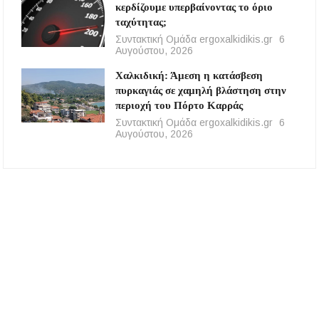
κερδίζουμε υπερβαίνοντας το όριο
ταχύτητας;
Συντακτική Ομάδα ergoxalkidikis.gr
6
Αυγούστου, 2026
Χαλκιδική: Άμεση η κατάσβεση
πυρκαγιάς σε χαμηλή βλάστηση στην
περιοχή του Πόρτο Καρράς
Συντακτική Ομάδα ergoxalkidikis.gr
6
Αυγούστου, 2026