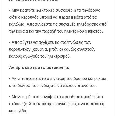
• Μην κρατάτε ηλεκτρικές συσκευές ή το τηλέφωνο
διότι ο κεραυνός μπορεί να περάσει μέσα από τα
καλώδια. Αποσυνδέστε τις συσκευές τηλεόρασης από
την κεραία και την παροχή του ηλεκτρικού ρεύματος.
• Αποφύγετε να αγγίξετε τις σωληνώσεις των
υδραυλικών (κουζίνα, μπάνιο) καθώς συνιστούν
καλούς αγωγούς του ηλεκτρισμού.
Αν βρίσκεστε στο αυτοκίνητο
:
• Ακινητοποιείστε το στην άκρη του δρόμου και μακριά
από δέντρα που ενδέχεται να πέσουν πάνω του.
• Μείνετε μέσα και ανάψτε τα προειδοποιητικά φώτα
στάσης (φώτα έκτακτης ανάγκης) μέχρι να κοπάσει η
καταιγίδα.