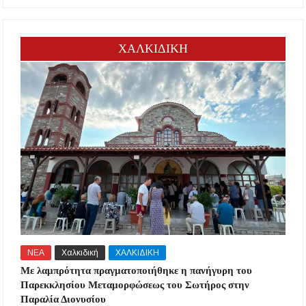
ΧΑΛΚΙΔΙΚΗ
ΝΕΑ
Χαλκιδική
ΧΑΛΚΙΔΙΚΗ
Με λαμπρότητα πραγματοποιήθηκε η πανήγυρη του
Παρεκκλησίου Μεταμορφώσεως του Σωτήρος στην
Παραλία Διονυσίου