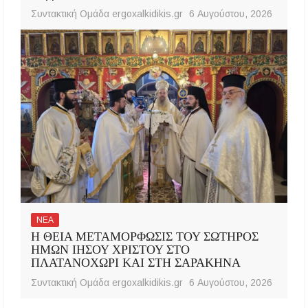
Συντακτική Ομάδα ergoxalkidikis.gr
6 Αυγούστου, 2026
ΝΕΑ
Η ΘΕΙΑ ΜΕΤΑΜΟΡΦΩΣΙΣ ΤΟΥ ΣΩΤΗΡΟΣ
ΗΜΩΝ ΙΗΣΟΥ ΧΡΙΣΤΟΥ ΣΤΟ
ΠΛΑΤΑΝΟΧΩΡΙ ΚΑΙ ΣΤΗ ΣΑΡΑΚΗΝΑ
Συντακτική Ομάδα ergoxalkidikis.gr
6 Αυγούστου, 2026