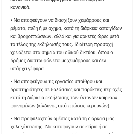
κανονικά.
• Να αποφεύγουν να διασχίζουν χειμάρρους και
ρέματα, πεζή ή με όχημα, κατά τη διάρκεια καταιγίδων
και βροχοπτώσεων, αλλά και για αρκετές ώρες μετά
το τέλος της εκδήλωσής τους. Ιδιαίτερη προσοχή
χρειάζεται στα σημεία του οδικού δικτύου, όπου ο
δρόμος διασταυρώνεται με χειμάρρους και δεν
υπάρχει γέφυρα.
• Να αποφεύγουν τις εργασίες υπαίθρου και
δραστηριότητες σε θαλάσσιες και παράκτιες περιοχές
κατά τη διάρκεια εκδήλωσης των έντονων καιρικών
φαινομένων (κίνδυνος από πτώσεις κεραυνών).
• Να προφυλαχτούν αμέσως κατά τη διάρκεια μιας
χαλαζόπτωσης. Να καταφύγουν σε κτίριο ή σε