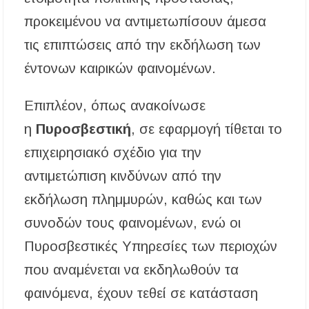
προκειμένου να αντιμετωπίσουν άμεσα
τις επιπτώσεις από την εκδήλωση των
έντονων καιρικών φαινομένων.
Επιπλέον, όπως ανακοίνωσε
η
Πυροσβεστική
, σε εφαρμογή τίθεται το
επιχειρησιακό σχέδιο για την
αντιμετώπιση κινδύνων από την
εκδήλωση πλημμυρών, καθώς και των
συνοδών τους φαινομένων, ενώ οι
Πυροσβεστικές Υπηρεσίες των περιοχών
που αναμένεται να εκδηλωθούν τα
φαινόμενα, έχουν τεθεί σε κατάσταση