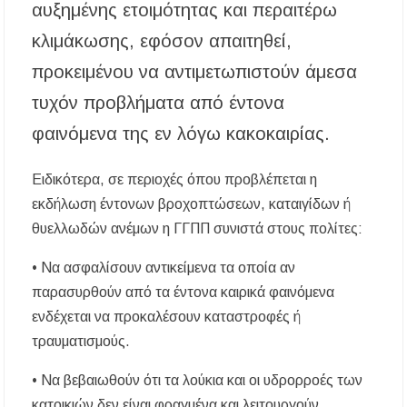
αυξημένης ετοιμότητας και περαιτέρω
κλιμάκωσης, εφόσον απαιτηθεί,
προκειμένου να αντιμετωπιστούν άμεσα
τυχόν προβλήματα από έντονα
φαινόμενα της εν λόγω κακοκαιρίας.
Ειδικότερα, σε περιοχές όπου προβλέπεται η
εκδήλωση έντονων βροχοπτώσεων, καταιγίδων ή
θυελλωδών ανέμων η ΓΓΠΠ συνιστά στους πολίτες:
• Να ασφαλίσουν αντικείμενα τα οποία αν
παρασυρθούν από τα έντονα καιρικά φαινόμενα
ενδέχεται να προκαλέσουν καταστροφές ή
τραυματισμούς.
• Να βεβαιωθούν ότι τα λούκια και οι υδρορροές των
κατοικιών δεν είναι φραγμένα και λειτουργούν