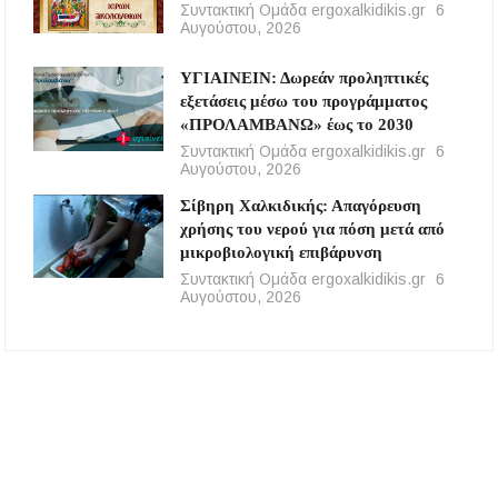
Συντακτική Ομάδα ergoxalkidikis.gr
6
Αυγούστου, 2026
ΥΓΙΑΙΝΕΙΝ: Δωρεάν προληπτικές
εξετάσεις μέσω του προγράμματος
«ΠΡΟΛΑΜΒΑΝΩ» έως το 2030
Συντακτική Ομάδα ergoxalkidikis.gr
6
Αυγούστου, 2026
Σίβηρη Χαλκιδικής: Απαγόρευση
χρήσης του νερού για πόση μετά από
μικροβιολογική επιβάρυνση
Συντακτική Ομάδα ergoxalkidikis.gr
6
Αυγούστου, 2026