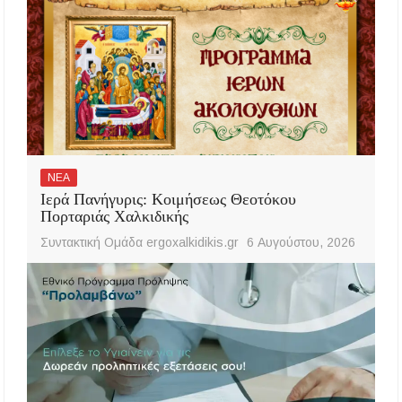
ΝΕΑ
Ιερά Πανήγυρις: Κοιμήσεως Θεοτόκου
Πορταριάς Χαλκιδικής
Συντακτική Ομάδα ergoxalkidikis.gr
6 Αυγούστου, 2026