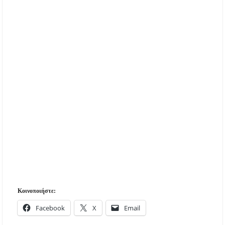
Κοινοποιήστε:
Facebook
X
Email