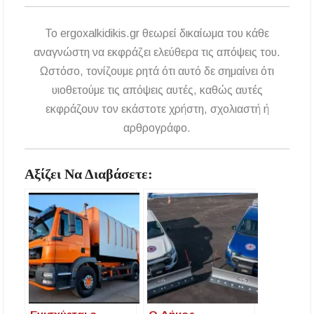
To ergoxalkidikis.gr θεωρεί δικαίωμα του κάθε
αναγνώστη να εκφράζει ελεύθερα τις απόψεις του.
Ωστόσο, τονίζουμε ρητά ότι αυτό δε σημαίνει ότι
υιοθετούμε τις απόψεις αυτές, καθώς αυτές
εκφράζουν τον εκάστοτε χρήστη, σχολιαστή ή
αρθρογράφο.
Αξίζει Να Διαβάσετε: