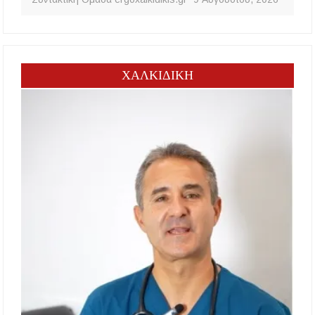
ΧΑΛΚΙΔΙΚΗ