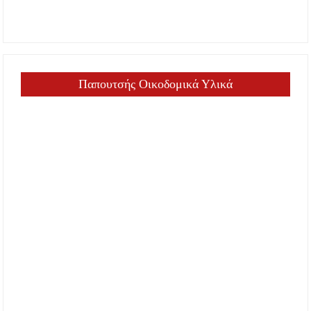
Παπουτσής Οικοδομικά Υλικά