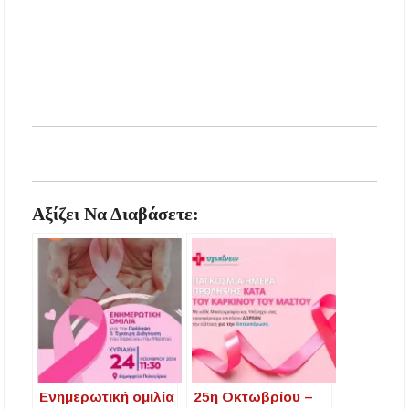
Αξίζει Να Διαβάσετε:
Ενημερωτική ομιλία
25η Οκτωβρίου –