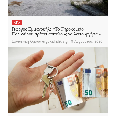
ΝΕΑ
Γιώργος Εμμανουήλ: «Το Γηροκομείο
Πολυγύρου πρέπει επιτέλους να λειτουργήσει»
Συντακτική Ομάδα ergoxalkidikis.gr
9 Αυγούστου, 2026