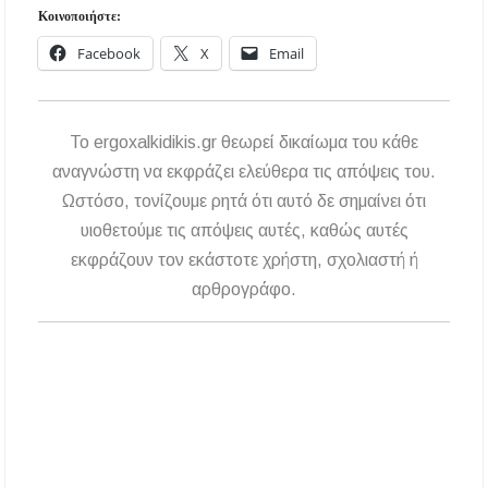
Κοινοποιήστε:
Facebook
X
Email
To ergoxalkidikis.gr θεωρεί δικαίωμα του κάθε
αναγνώστη να εκφράζει ελεύθερα τις απόψεις του.
Ωστόσο, τονίζουμε ρητά ότι αυτό δε σημαίνει ότι
υιοθετούμε τις απόψεις αυτές, καθώς αυτές
εκφράζουν τον εκάστοτε χρήστη, σχολιαστή ή
αρθρογράφο.