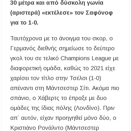
30 μέτρα και από δύσκολη γωνία
(αριστερά) «εκτέλεσε» τον Σαφόνοφ
για το 1-0.
Ταυτόχρονα με το άνοιγμα του σκορ, ο
Γερμανός διεθνής σημείωσε το δεύτερο
γκολ του σε τελικό Champions League με
διαφορετική ομάδα, καθώς το 2021 είχε
χαρίσει τον τίτλο στην Τσέλσι (1-0)
απέναντι στη Μάντσεστερ Σίτι. Ακόμα πιο
σπάνιο, ο Χάβερτς το έπραξε με δυο
ομάδες της ίδιας πόλης (Λονδίνο). Πριν
απ΄ αυτόν, είχαν προηγηθεί μόνο δύο, ο
Κριστιάνο Ρονάλντο (Μάντσεστερ