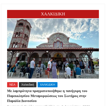
ΧΑΛΚΙΔΙΚΗ
ΝΕΑ
Χαλκιδική
ΧΑΛΚΙΔΙΚΗ
Με λαμπρότητα πραγματοποιήθηκε η πανήγυρη του
Παρεκκλησίου Μεταμορφώσεως του Σωτήρος στην
Παραλία Διονυσίου