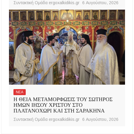
Συντακτική Ομάδα ergoxalkidikis.gr
6 Αυγούστου, 2026
ΝΕΑ
Η ΘΕΙΑ ΜΕΤΑΜΟΡΦΩΣΙΣ ΤΟΥ ΣΩΤΗΡΟΣ
ΗΜΩΝ ΙΗΣΟΥ ΧΡΙΣΤΟΥ ΣΤΟ
ΠΛΑΤΑΝΟΧΩΡΙ ΚΑΙ ΣΤΗ ΣΑΡΑΚΗΝΑ
Συντακτική Ομάδα ergoxalkidikis.gr
6 Αυγούστου, 2026