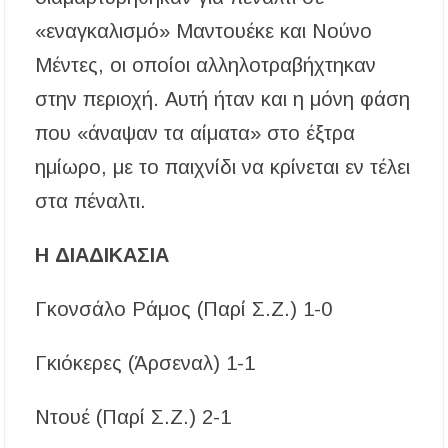
«εναγκαλισμό» Μαντουέκε και Νούνο
Μέντες, οι οποίοι αλληλοτραβήχτηκαν
στην περιοχή. Αυτή ήταν και η μόνη φάση
που «άναψαν τα αίματα» στο έξτρα
ημίωρο, με το παιχνίδι να κρίνεται εν τέλει
στα πέναλτι.
Η ΔΙΑΔΙΚΑΣΙΑ
Γκονσάλο Ράμος (Παρί Σ.Ζ.) 1-0
Γκιόκερες (Άρσεναλ) 1-1
Ντουέ (Παρί Σ.Ζ.) 2-1