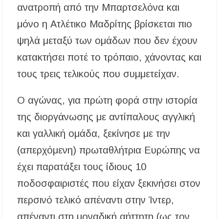
ανατροπή από την Μπαρτσελόνα και
μόνο η Ατλέτικο Μαδρίτης βρίσκεται πιο
ψηλά μεταξύ των ομάδων που δεν έχουν
κατακτήσει ποτέ το τρόπαιο, χάνοντας και
τους τρεις τελικούς που συμμετείχαν.
Ο αγώνας, για πρώτη φορά στην ιστορία
της διοργάνωσης με αντίπαλους αγγλική
και γαλλική ομάδα, ξεκίνησε με την
(απερχόμενη) πρωταθλήτρια Ευρώπης να
έχει παρατάξει τους ίδιους 10
ποδοσφαιριστές που είχαν ξεκινήσει στον
περσινό τελικό απέναντι στην Ίντερ,
απέναντι στη μοναδική αήττητη (ως τον