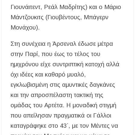
Γιουνάιτεντ, Ρεάλ Μαδρίτης) και ο Μάριο
Μάντζουκιτς (Γιουβέντους, Μπάγερν
Μονάχου).
Στη συνέχεια η Άρσεναλ έδωσε μέτρα
στην Παρί, που έως το τέλος του
ημιχρόνου είχε συντριπτική κατοχή αλλά
όχι ιδέες και καθαρό μυαλό,
εγκλωβισμένη στις αμυντικές δαγκάνες
και την απροσπέλαστη τακτική της
ομάδας του Αρτέτα. Η μοναδική στιγμή
που απείλησαν πραγματικά οι Γάλλοι
καταγράφηκε στο 43΄, με τον Μέντες να