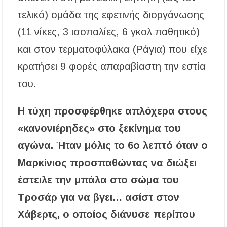
τελικό) ομάδα της εφετινής διοργάνωσης
(11 νίκες, 3 ισοπαλίες, 6 γκολ παθητικό)
και στον τερματοφύλακα (Ράγια) που είχε
κρατήσει 9 φορές απαραβίαστη την εστία
του.
Η τύχη προσφέρθηκε απλόχερα στους
«κανονιέρηδες» στο ξεκίνημα του
αγώνα. Ήταν μόλις το 6ο λεπτό όταν ο
Μαρκίνιος προσπαθώντας να διώξει
έστειλε την μπάλα στο σώμα του
Τροσάρ για να βγει… ασίστ στον
Χάβερτς, ο οποίος διάνυσε περίπου